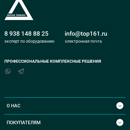
8 938 148 88 25
info@top161.ru
эксперт по оборудованию
электронная почта
ПРОФЕССИОНАЛЬНЫЕ КОМПЛЕКСНЫЕ РЕШЕНИЯ
О НАС
ПОКУПАТЕЛЯМ