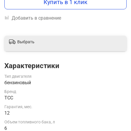
Купить в 1 клик
Добавить в сравнение
Выбрать
Характеристики
Тип двигателя
бензиновый
Бренд
ТСС
Гарантия, мес.
12
Объем топливного бака, л
6