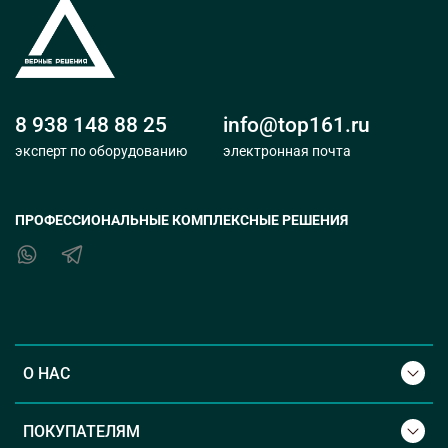
8 938 148 88 25
info@top161.ru
эксперт по оборудованию
электронная почта
ПРОФЕССИОНАЛЬНЫЕ КОМПЛЕКСНЫЕ РЕШЕНИЯ
О НАС
ПОКУПАТЕЛЯМ