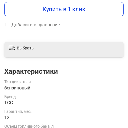
Купить в 1 клик
Добавить в сравнение
Выбрать
Характеристики
Тип двигателя
бензиновый
Бренд
ТСС
Гарантия, мес.
12
Объем топливного бака, л