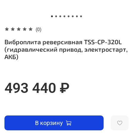
(0)
Виброплита реверсивная TSS-CP-320L
(гидравлический привод, электростарт,
АКБ)
493 440 ₽
В корзину