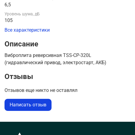
6,5
Уровень шума, дБ
105
Все характеристики
Описание
Виброплита реверсивная TSS-CP-320L
(гидравлический привод, электростарт, АКБ)
Отзывы
Отзывов еще никто не оставлял
Написать отзыв