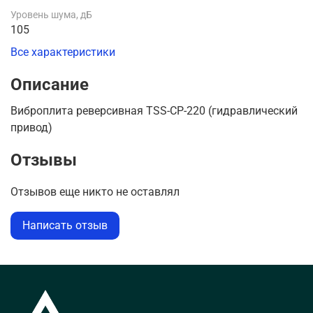
Уровень шума, дБ
105
Все характеристики
Описание
Виброплита реверсивная TSS-CP-220 (гидравлический
привод)
Отзывы
Отзывов еще никто не оставлял
Написать отзыв