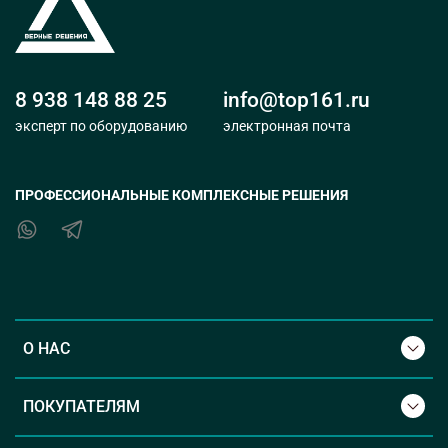
8 938 148 88 25
info@top161.ru
эксперт по оборудованию
электронная почта
ПРОФЕССИОНАЛЬНЫЕ КОМПЛЕКСНЫЕ РЕШЕНИЯ
О НАС
ПОКУПАТЕЛЯМ