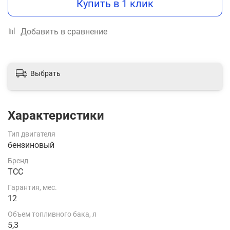
Купить в 1 клик
Добавить в сравнение
Выбрать
Характеристики
Тип двигателя
бензиновый
Бренд
ТСС
Гарантия, мес.
12
Объем топливного бака, л
5,3