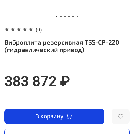
(0)
Виброплита реверсивная TSS-CP-220
(гидравлический привод)
383 872 ₽
В корзину