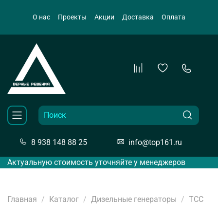
О нас
Проекты
Акции
Доставка
Оплата
8 938 148 88 25
info@top161.ru
Актуальную стоимость уточняйте у менеджеров
Главная
Каталог
Дизельные генераторы
ТСС