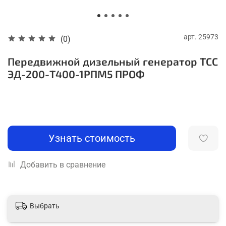
арт.
25973
(0)
Передвижной дизельный генератор ТСС
ЭД-200-Т400-1РПМ5 ПРОФ
Узнать стоимость
Добавить в сравнение
Выбрать