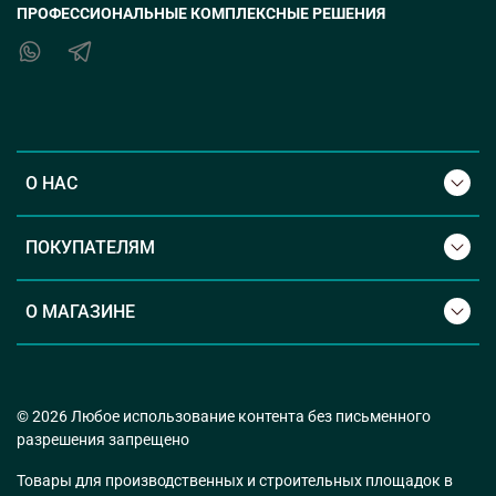
ПРОФЕССИОНАЛЬНЫЕ КОМПЛЕКСНЫЕ РЕШЕНИЯ
О НАС
ПОКУПАТЕЛЯМ
О МАГАЗИНЕ
© 2026 Любое использование контента без письменного
разрешения запрещено
Товары для производственных и строительных площадок в