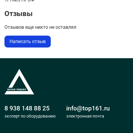
Отзывы
Отзывов еще никто не оставлял
Написать отзыв
8 938 148 88 25
info@top161.ru
эксперт по оборудованию
электронная почта