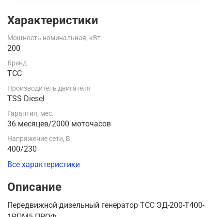
Характеристики
Мощность номинальная, кВт
200
Бренд
ТСС
Производитель двигателя
TSS Diesel
Гарантия, мес.
36 месяцев/2000 моточасов
Напряжение сети, В
400/230
Все характеристики
Описание
Передвижной дизельный генератор ТСС ЭД-200-Т400-
1РПМ5 ПРОФ