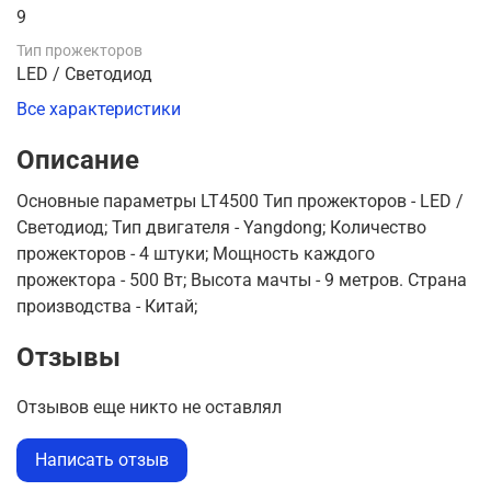
9
Тип прожекторов
LED / Светодиод
Все характеристики
Описание
Основные параметры LT4500 Тип прожекторов - LED /
Светодиод; Тип двигателя - Yangdong; Количество
прожекторов - 4 штуки; Мощность каждого
прожектора - 500 Вт; Высота мачты - 9 метров. Страна
производства - Китай;
Отзывы
Отзывов еще никто не оставлял
Написать отзыв