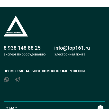
8 938 148 88 25
info@top161.ru
эксперт по оборудованию
электронная почта
ПРОФЕССИОНАЛЬНЫЕ КОМПЛЕКСНЫЕ РЕШЕНИЯ
О НАС