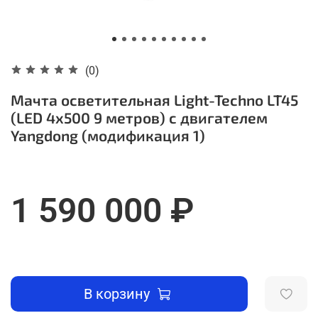
(0)
Мачта осветительная Light-Techno LT45
(LED 4х500 9 метров) с двигателем
Yangdong (модификация 1)
1 590 000 ₽
В корзину