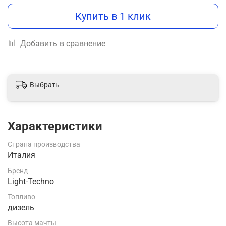
Купить в 1 клик
Добавить в сравнение
Выбрать
Характеристики
Страна производства
Италия
Бренд
Light-Techno
Топливо
дизель
Высота мачты