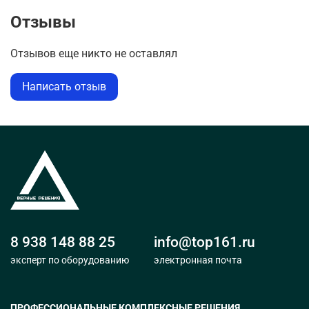
кг
Отзывы
Отзывов еще никто не оставлял
Написать отзыв
8 938 148 88 25
info@top161.ru
эксперт по оборудованию
электронная почта
ПРОФЕССИОНАЛЬНЫЕ КОМПЛЕКСНЫЕ РЕШЕНИЯ