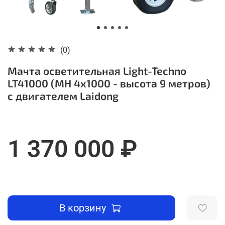
(0)
Мачта осветительная Light-Techno
LT41000 (MH 4х1000 - высота 9 метров)
с двигателем Laidong
1 370 000 ₽
В корзину