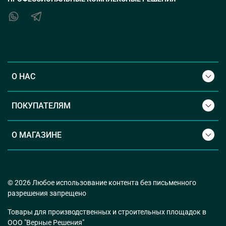
О НАС
ПОКУПАТЕЛЯМ
О МАГАЗИНЕ
© 2026 Любое использование контента без письменного
разрешения запрещено
Товары для производственных и строительных площадок в
ООО "Верные Решения"