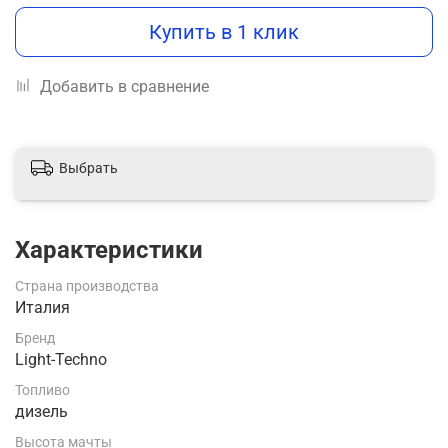
Купить в 1 клик
Добавить в сравнение
Выбрать
Характеристики
Страна производства
Италия
Бренд
Light-Techno
Топливо
дизель
Высота мачты