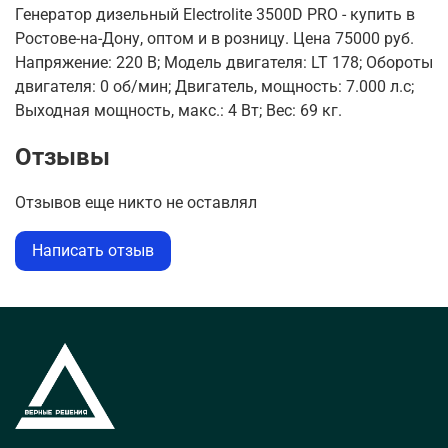
Генератор дизельный Electrolite 3500D PRO - купить в
Ростове-на-Дону, оптом и в розницу. Цена 75000 руб.
Напряжение: 220 В; Модель двигателя: LT 178; Обороты
двигателя: 0 об/мин; Двигатель, мощность: 7.000 л.с;
Выходная мощность, макс.: 4 Вт; Вес: 69 кг.
Отзывы
Отзывов еще никто не оставлял
Написать отзыв