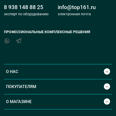
8 938 148 88 25
info@top161.ru
эксперт по оборудованию
электронная почта
ПРОФЕССИОНАЛЬНЫЕ КОМПЛЕКСНЫЕ РЕШЕНИЯ
О НАС
ПОКУПАТЕЛЯМ
О МАГАЗИНЕ