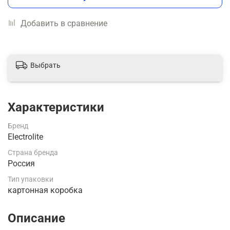
Добавить в сравнение
Выбрать
Характеристики
Бренд
Electrolite
Страна бренда
Россия
Тип упаковки
картонная коробка
Описание