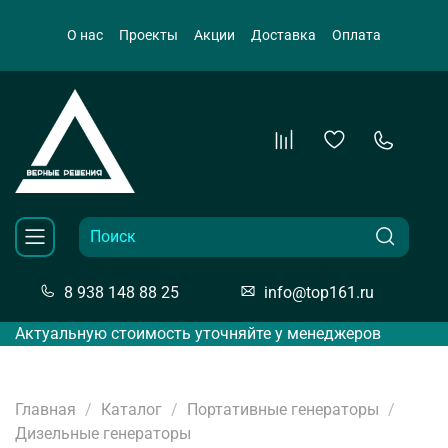
О нас
Проекты
Акции
Доставка
Оплата
8 938 148 88 25
info@top161.ru
Актуальную стоимость уточняйте у менеджеров
Главная
Каталог
Портативные генераторы
Дизельные генераторы