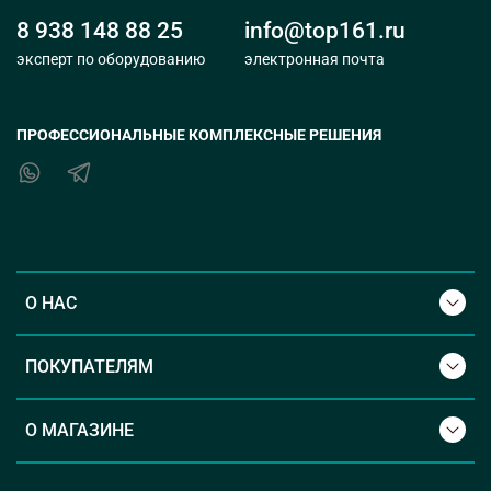
8 938 148 88 25
info@top161.ru
эксперт по оборудованию
электронная почта
ПРОФЕССИОНАЛЬНЫЕ КОМПЛЕКСНЫЕ РЕШЕНИЯ
О НАС
ПОКУПАТЕЛЯМ
О МАГАЗИНЕ