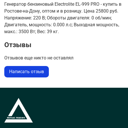
Генератор бензиновый Electrolite EL-999 PRO - купить в
Ростове-на-Дону, оптом и в розницу. Цена 25800 руб.
Напряжение: 220 В; Обороты двигателя: 0 об/мин;
Двигатель, мощность: 0.000 л.с; Выходная мощность,
макс.: 3500 Вт; Вес: 39 кг.
Отзывы
Отзывов еще никто не оставлял
Написать отзыв