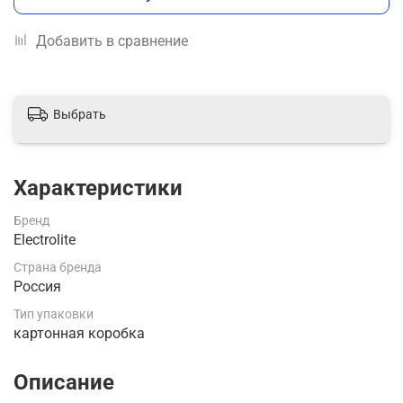
Добавить в сравнение
Выбрать
Характеристики
Бренд
Electrolite
Страна бренда
Россия
Тип упаковки
картонная коробка
Описание