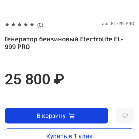
арт.
EL-999 PRO
(0)
Генератор бензиновый Electrolite EL-
999 PRO
25 800 ₽
В корзину
Купить в 1 клик