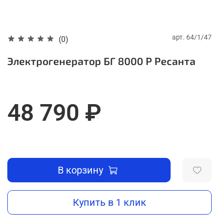
арт.
64/1/47
(0)
Электрогенератор БГ 8000 Р Ресанта
48 790 ₽
В корзину
Купить в 1 клик