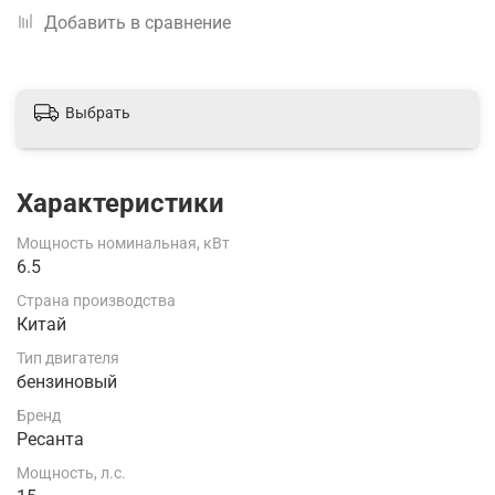
Добавить в сравнение
Выбрать
Характеристики
Мощность номинальная, кВт
6.5
Страна производства
Китай
Тип двигателя
бензиновый
Бренд
Ресанта
Мощность, л.с.