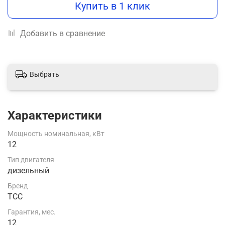
Купить в 1 клик
Добавить в сравнение
Выбрать
Характеристики
Мощность номинальная, кВт
12
Тип двигателя
дизельный
Бренд
ТСС
Гарантия, мес.
12