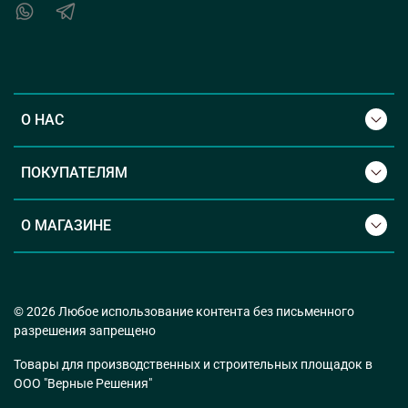
О НАС
ПОКУПАТЕЛЯМ
О МАГАЗИНЕ
© 2026 Любое использование контента без письменного
разрешения запрещено
Товары для производственных и строительных площадок в
ООО "Верные Решения"