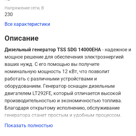
Напряжение сети, В
230
Все характеристики
Описание
Дизельный генератор TSS SDG 14000EHA
- надежное и
мощное решение для обеспечения электроэнергией
ваших нужд. С его помощью вы получите
номинальную мощность 12 кВт, что позволит
работать с различными устройствами и
оборудованием. Генератор оснащен дизельным
двигателем LT292FE, который отличается высокой
производительностью и экономичностью топлива.
Благодаря открытому исполнению, обслуживание
генератора станет простым и удобным процессом.
Установленный автоматический регулятор
Показать полностью
напряжения (AVR) поддерживает стабильную работу