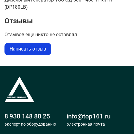
(DP180LB)
Отзывы
Отзывов еще никто не оставлял
Написать отзыв
8 938 148 88 25
info@top161.ru
эксперт по оборудованию
электронная почта