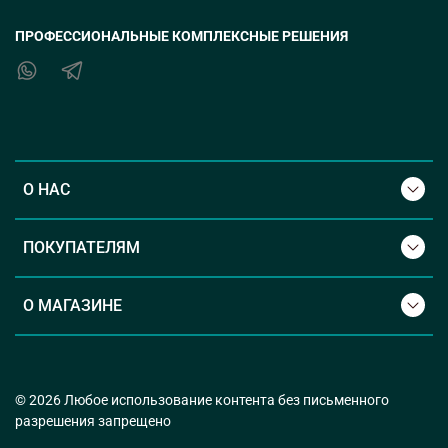
ПРОФЕССИОНАЛЬНЫЕ КОМПЛЕКСНЫЕ РЕШЕНИЯ
О НАС
ПОКУПАТЕЛЯМ
О МАГАЗИНЕ
© 2026 Любое использование контента без письменного
разрешения запрещено