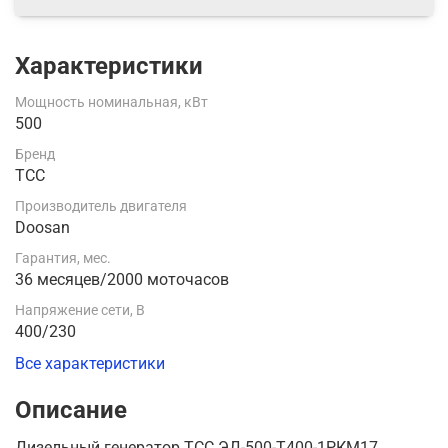
Характеристики
Мощность номинальная, кВт
500
Бренд
ТСС
Производитель двигателя
Doosan
Гарантия, мес.
36 месяцев/2000 моточасов
Напряжение сети, В
400/230
Все характеристики
Описание
Дизельный генератор ТСС ЭД-500-Т400-1РКМ17