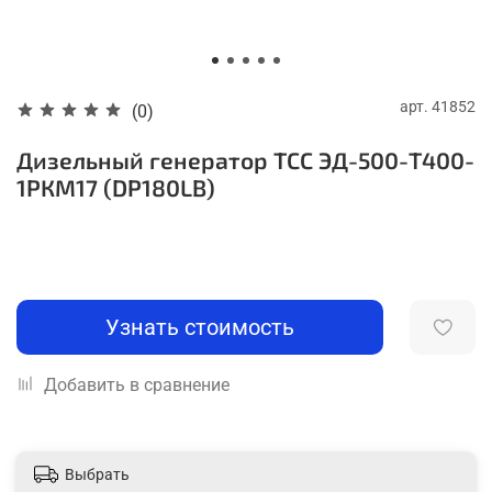
арт.
41852
(0)
Дизельный генератор ТСС ЭД-500-Т400-
1РКМ17 (DP180LB)
Узнать стоимость
Добавить в сравнение
Выбрать