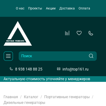
О нас
Проекты
Акции
Доставка
Оплата
8 938 148 88 25
info@top161.ru
Актуальную стоимость уточняйте у менеджеров
Главная
Каталог
Портативные генераторы
Дизельные генераторы