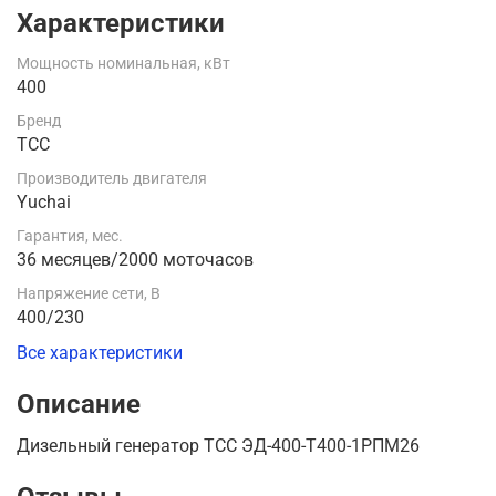
Характеристики
Мощность номинальная, кВт
400
Бренд
ТСС
Производитель двигателя
Yuchai
Гарантия, мес.
36 месяцев/2000 моточасов
Напряжение сети, В
400/230
Все характеристики
Описание
Дизельный генератор ТСС ЭД-400-Т400-1РПМ26