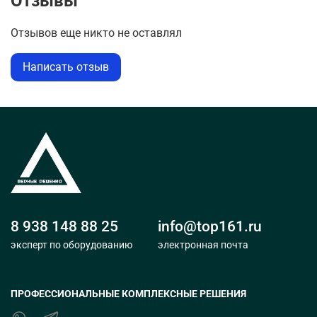
Отзывы
Отзывов еще никто не оставлял
Написать отзыв
8 938 148 88 25
info@top161.ru
эксперт по оборудованию
электронная почта
ПРОФЕССИОНАЛЬНЫЕ КОМПЛЕКСНЫЕ РЕШЕНИЯ