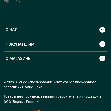
О НАС
ПОКУПАТЕЛЯМ
О МАГАЗИНЕ
© 2026 Любое использование контента без письменного
разрешения запрещено
Товары для производственных и строительных площадок в
ООО "Верные Решения"