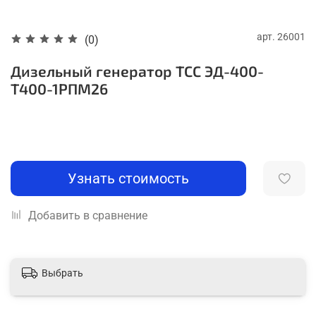
арт.
26001
(0)
Дизельный генератор ТСС ЭД-400-
Т400-1РПМ26
Узнать стоимость
Добавить в сравнение
Выбрать