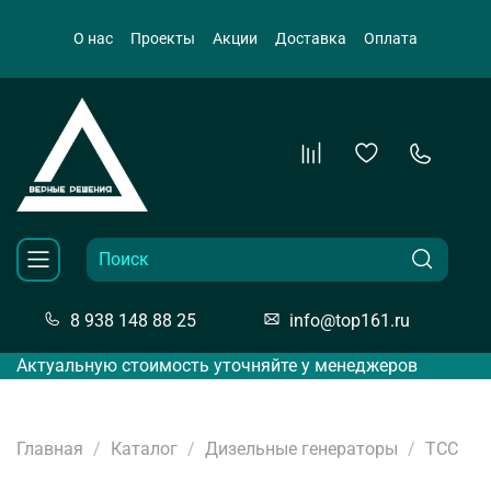
О нас
Проекты
Акции
Доставка
Оплата
8 938 148 88 25
info@top161.ru
Актуальную стоимость уточняйте у менеджеров
Главная
Каталог
Дизельные генераторы
ТСС