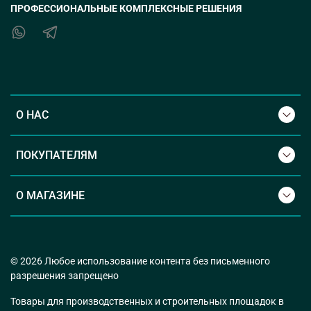
ПРОФЕССИОНАЛЬНЫЕ КОМПЛЕКСНЫЕ РЕШЕНИЯ
О НАС
ПОКУПАТЕЛЯМ
О МАГАЗИНЕ
© 2026 Любое использование контента без письменного
разрешения запрещено
Товары для производственных и строительных площадок в