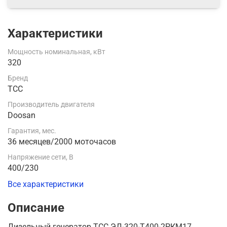
Характеристики
Мощность номинальная, кВт
320
Бренд
ТСС
Производитель двигателя
Doosan
Гарантия, мес.
36 месяцев/2000 моточасов
Напряжение сети, В
400/230
Все характеристики
Описание
Дизельный генератор ТСС ЭД-320-Т400-2РКМ17