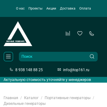
О нас
Проекты
Акции
Доставка
Оплата
8 938 148 88 25
info@top161.ru
Актуальную стоимость уточняйте у менеджеров
Главная
Каталог
Портативные генераторы
Дизельные генераторы