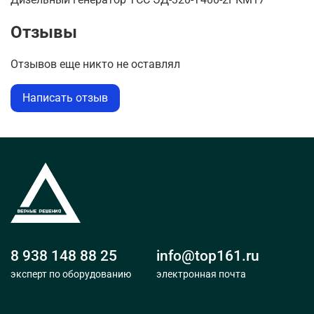
Отзывы
Отзывов еще никто не оставлял
Написать отзыв
8 938 148 88 25
info@top161.ru
эксперт по оборудованию
электронная почта