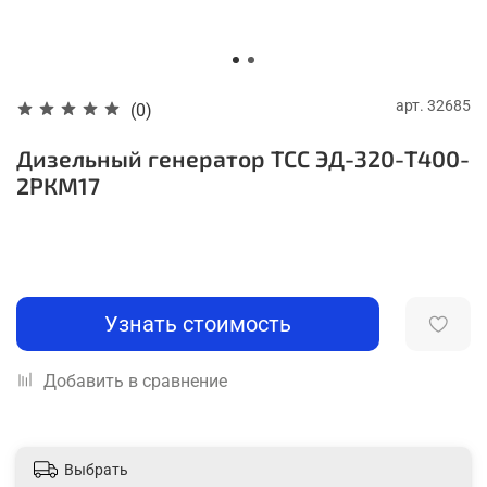
арт.
32685
(0)
Дизельный генератор ТСС ЭД-320-Т400-
2РКМ17
Узнать стоимость
Добавить в сравнение
Выбрать