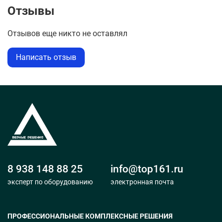
Отзывы
Отзывов еще никто не оставлял
Написать отзыв
8 938 148 88 25
info@top161.ru
эксперт по оборудованию
электронная почта
ПРОФЕССИОНАЛЬНЫЕ КОМПЛЕКСНЫЕ РЕШЕНИЯ