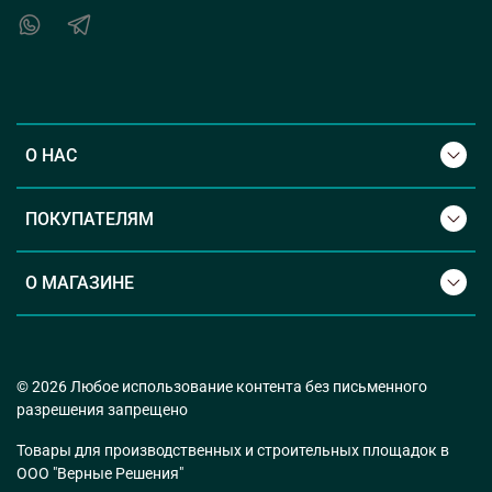
О НАС
ПОКУПАТЕЛЯМ
О МАГАЗИНЕ
© 2026 Любое использование контента без письменного
разрешения запрещено
Товары для производственных и строительных площадок в
ООО "Верные Решения"