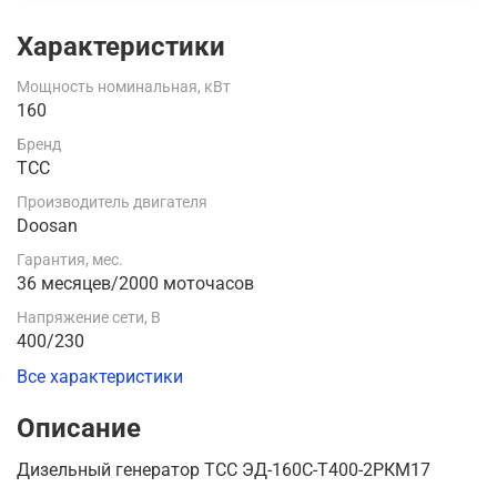
Характеристики
Мощность номинальная, кВт
160
Бренд
ТСС
Производитель двигателя
Doosan
Гарантия, мес.
36 месяцев/2000 моточасов
Напряжение сети, В
400/230
Все характеристики
Описание
Дизельный генератор ТСС ЭД-160С-Т400-2РКМ17