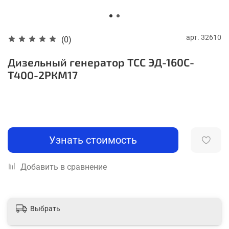
арт.
32610
(0)
Дизельный генератор ТСС ЭД-160С-
Т400-2РКМ17
Узнать стоимость
Добавить в сравнение
Выбрать