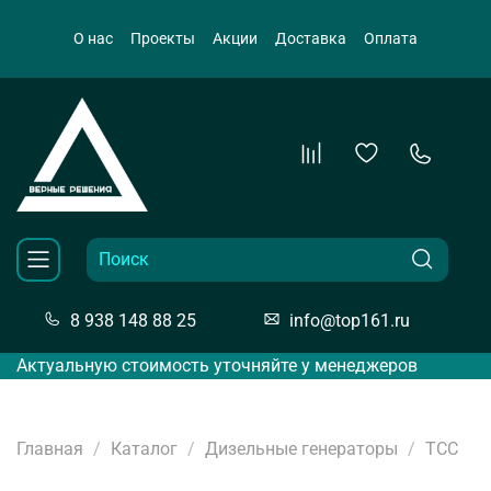
О нас
Проекты
Акции
Доставка
Оплата
8 938 148 88 25
info@top161.ru
Актуальную стоимость уточняйте у менеджеров
Главная
Каталог
Дизельные генераторы
ТСС