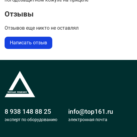
Отзывы
Отзывов еще никто не оставлял
Написать отзыв
8 938 148 88 25
info@top161.ru
эксперт по оборудованию
электронная почта