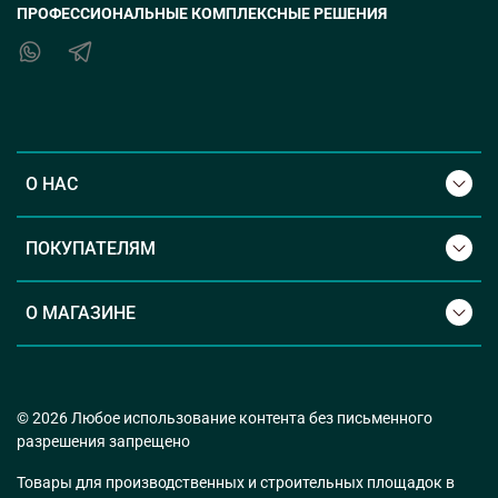
ПРОФЕССИОНАЛЬНЫЕ КОМПЛЕКСНЫЕ РЕШЕНИЯ
О НАС
ПОКУПАТЕЛЯМ
О МАГАЗИНЕ
© 2026 Любое использование контента без письменного
разрешения запрещено
Товары для производственных и строительных площадок в