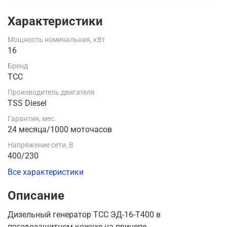
Характеристики
Мощность номинальная, кВт
16
Бренд
ТСС
Производитель двигателя
TSS Diesel
Гарантия, мес.
24 месяца/1000 моточасов
Напряжение сети, В
400/230
Все характеристики
Описание
Дизельный генератор ТСС ЭД-16-Т400 в
погодозащитном кожухе на прицепе