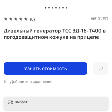
арт.
25183
(0)
Дизельный генератор ТСС ЭД-16-Т400 в
погодозащитном кожухе на прицепе
Узнать стоимость
Добавить в сравнение
Выбрать