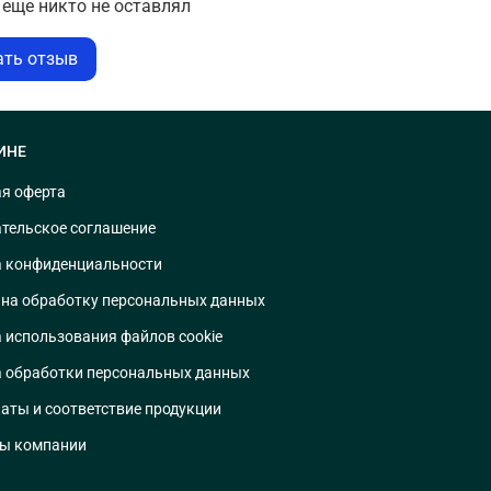
еще никто не оставлял
ать отзыв
ИНЕ
я оферта
тельское соглашение
 конфиденциальности
 на обработку персональных данных
 использования файлов cookie
 обработки персональных данных
аты и соответствие продукции
ты компании