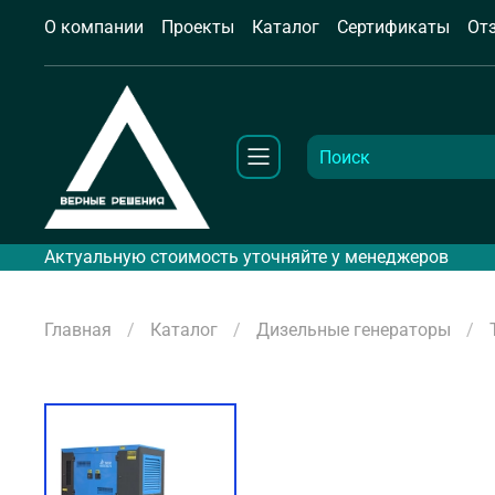
О компании
Проекты
Каталог
Сертификаты
От
Актуальную стоимость уточняйте у менеджеров
Главная
Каталог
Дизельные генераторы