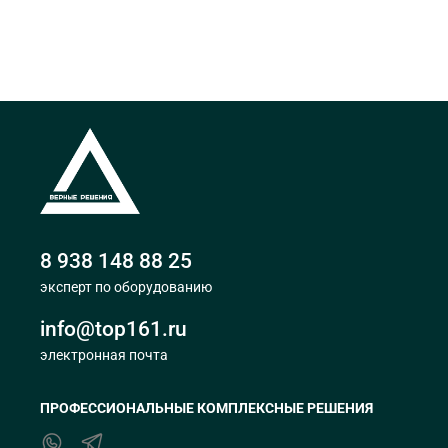
8 938 148 88 25
эксперт по оборудованию
info@top161.ru
электронная почта
ПРОФЕССИОНАЛЬНЫЕ КОМПЛЕКСНЫЕ РЕШЕНИЯ