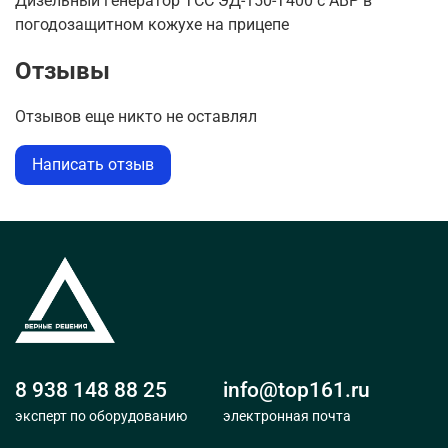
Дизельный генератор ТСС ЭД-150-Т400 с АВР в
погодозащитном кожухе на прицепе
Отзывы
Отзывов еще никто не оставлял
Написать отзыв
8 938 148 88 25
info@top161.ru
эксперт по оборудованию
электронная почта