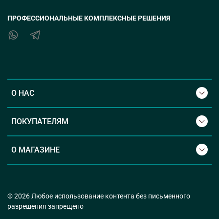
ПРОФЕССИОНАЛЬНЫЕ КОМПЛЕКСНЫЕ РЕШЕНИЯ
О НАС
ПОКУПАТЕЛЯМ
О МАГАЗИНЕ
© 2026 Любое использование контента без письменного
разрешения запрещено