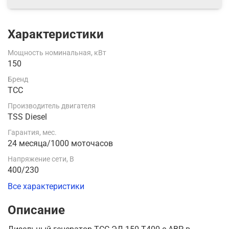
Характеристики
Мощность номинальная, кВт
150
Бренд
ТСС
Производитель двигателя
TSS Diesel
Гарантия, мес.
24 месяца/1000 моточасов
Напряжение сети, В
400/230
Все характеристики
Описание