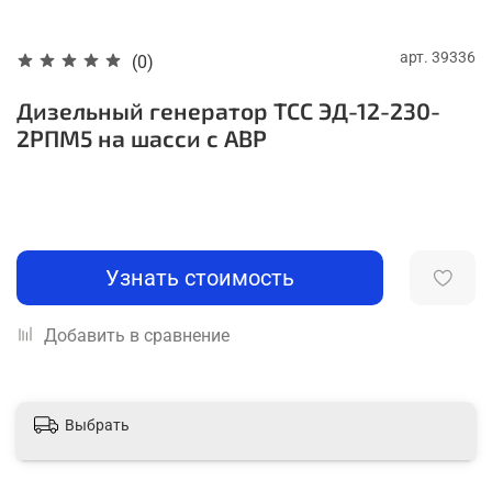
арт.
39336
(0)
Дизельный генератор ТСС ЭД-12-230-
2РПМ5 на шасси с АВР
Узнать стоимость
Добавить в сравнение
Выбрать