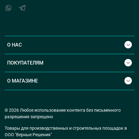
О НАС
ПОКУПАТЕЛЯМ
О МАГАЗИНЕ
© 2026 Любое использование контента без письменного
разрешения запрещено
Товары для производственных и строительных площадок в
ООО "Верные Решения"