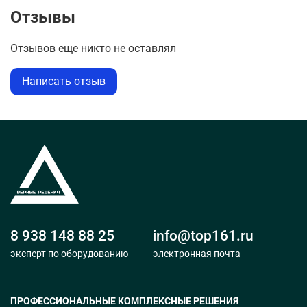
Отзывы
Отзывов еще никто не оставлял
Написать отзыв
8 938 148 88 25
info@top161.ru
эксперт по оборудованию
электронная почта
ПРОФЕССИОНАЛЬНЫЕ КОМПЛЕКСНЫЕ РЕШЕНИЯ