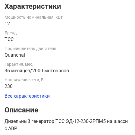
Характеристики
Мощность номинальная, кВт
12
Бренд
ТСС
Производитель двигателя
Quanchai
Гарантия, мес.
36 месяцев/2000 моточасов
Напряжение сети, В
230
Все характеристики
Описание
Дизельный генератор ТСС ЭД-12-230-2РПМ5 на шасси
с АВР