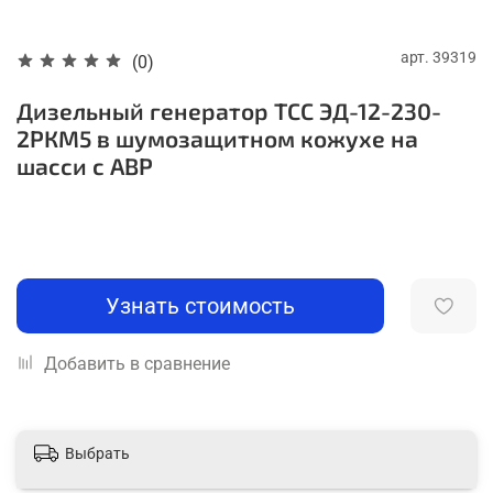
арт.
39319
(0)
Дизельный генератор ТСС ЭД-12-230-
2РКМ5 в шумозащитном кожухе на
шасси с АВР
Узнать стоимость
Добавить в сравнение
Выбрать