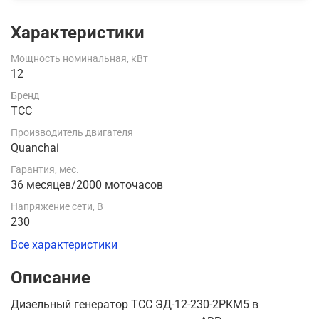
Характеристики
Мощность номинальная, кВт
12
Бренд
ТСС
Производитель двигателя
Quanchai
Гарантия, мес.
36 месяцев/2000 моточасов
Напряжение сети, В
230
Все характеристики
Описание
Дизельный генератор ТСС ЭД-12-230-2РКМ5 в