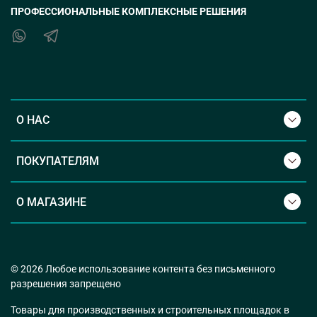
ПРОФЕССИОНАЛЬНЫЕ КОМПЛЕКСНЫЕ РЕШЕНИЯ
О НАС
ПОКУПАТЕЛЯМ
О МАГАЗИНЕ
© 2026 Любое использование контента без письменного
разрешения запрещено
Товары для производственных и строительных площадок в