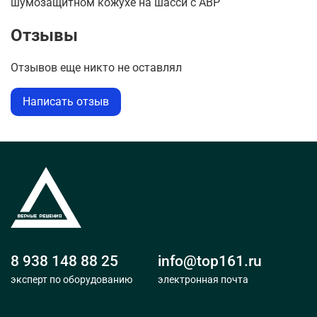
шумозащитном кожухе на шасси с АВР
Отзывы
Отзывов еще никто не оставлял
Написать отзыв
8 938 148 88 25
info@top161.ru
эксперт по оборудованию
электронная почта