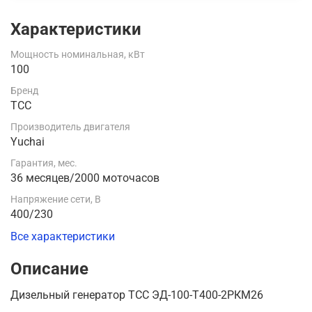
Характеристики
Мощность номинальная, кВт
100
Бренд
ТСС
Производитель двигателя
Yuchai
Гарантия, мес.
36 месяцев/2000 моточасов
Напряжение сети, В
400/230
Все характеристики
Описание
Дизельный генератор ТСС ЭД-100-Т400-2РКМ26