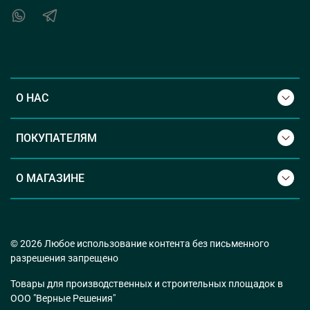
О НАС
ПОКУПАТЕЛЯМ
О МАГАЗИНЕ
© 2026 Любое использование контента без письменного
разрешения запрещено
Товары для производственных и строительных площадок в
ООО "Верные Решения"