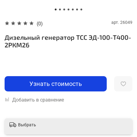
арт.
26049
(0)
Дизельный генератор ТСС ЭД-100-Т400-
2РКМ26
Узнать стоимость
Добавить в сравнение
Выбрать