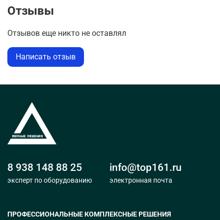
Отзывы
Отзывов еще никто не оставлял
Написать отзыв
8 938 148 88 25
info@top161.ru
эксперт по оборудованию
электронная почта
ПРОФЕССИОНАЛЬНЫЕ КОМПЛЕКСНЫЕ РЕШЕНИЯ