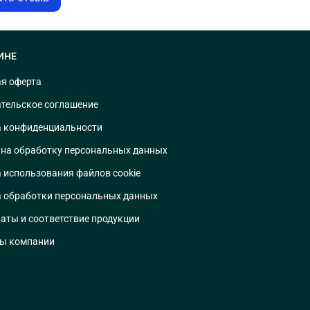
ИНЕ
я оферта
тельское соглашение
 конфиденциальности
 на обработку персональных данных
 использования файлов cookie
 обработки персональных данных
аты и соответствие продукции
ты компании