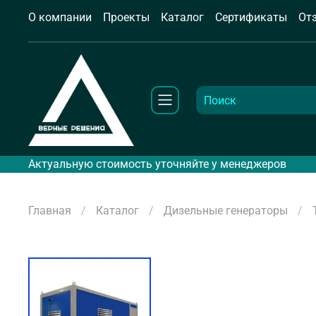
О компании
Проекты
Каталог
Сертификаты
От
Актуальную стоимость уточняйте у менеджеров
Главная
Каталог
Дизельные генераторы