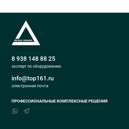
8 938 148 88 25
эксперт по оборудованию
info@top161.ru
электронная почта
ПРОФЕССИОНАЛЬНЫЕ КОМПЛЕКСНЫЕ РЕШЕНИЯ