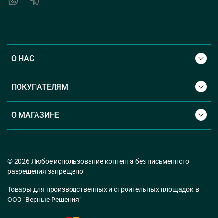
О НАС
ПОКУПАТЕЛЯМ
О МАГАЗИНЕ
© 2026 Любое использование контента без письменного
разрешения запрещено
Товары для производственных и строительных площадок в
ООО "Верные Решения"