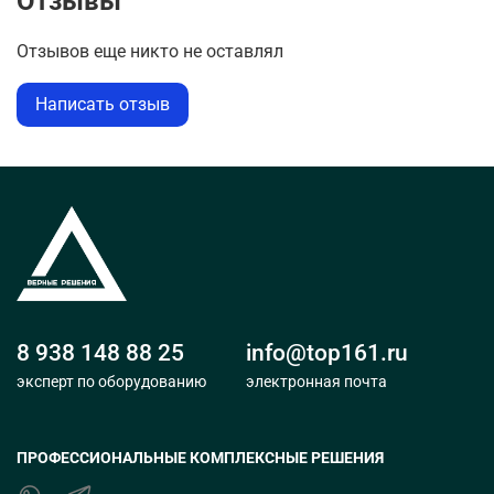
Отзывы
Отзывов еще никто не оставлял
Написать отзыв
8 938 148 88 25
info@top161.ru
эксперт по оборудованию
электронная почта
ПРОФЕССИОНАЛЬНЫЕ КОМПЛЕКСНЫЕ РЕШЕНИЯ