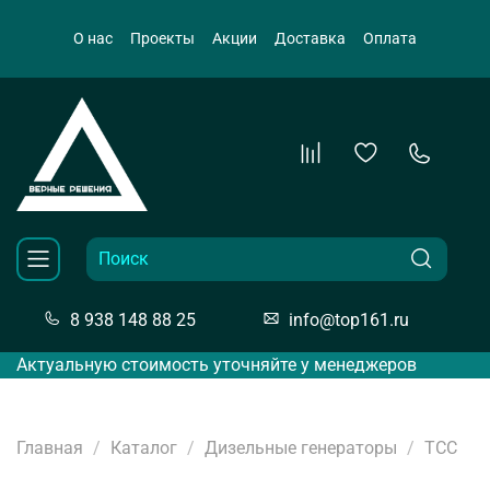
О нас
Проекты
Акции
Доставка
Оплата
8 938 148 88 25
info@top161.ru
Актуальную стоимость уточняйте у менеджеров
Главная
Каталог
Дизельные генераторы
ТСС