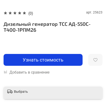
арт.
25623
(0)
Дизельный генератор ТСС АД-550С-
Т400-1РПМ26
Узнать стоимость
Добавить в сравнение
Выбрать