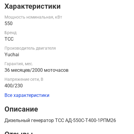
Характеристики
Мощность номинальная, кВт
550
Бренд
ТСС
Производитель двигателя
Yuchai
Гарантия, мес.
36 месяцев/2000 моточасов
Напряжение сети, В
400/230
Все характеристики
Описание
Дизельный генератор ТСС АД-550С-Т400-1РПМ26