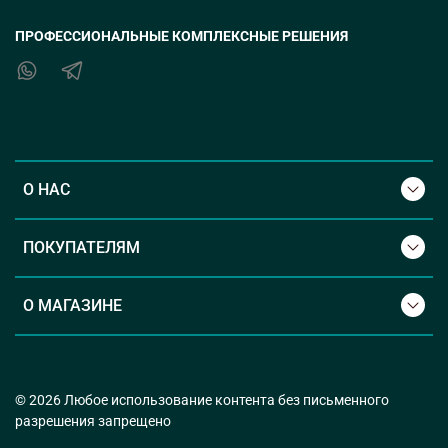
ПРОФЕССИОНАЛЬНЫЕ КОМПЛЕКСНЫЕ РЕШЕНИЯ
О НАС
ПОКУПАТЕЛЯМ
О МАГАЗИНЕ
© 2026 Любое использование контента без письменного
разрешения запрещено