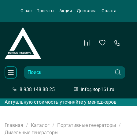
О нас
Проекты
Акции
Доставка
Оплата
8 938 148 88 25
info@top161.ru
Актуальную стоимость уточняйте у менеджеров
Главная
Каталог
Портативные генераторы
Дизельные генераторы