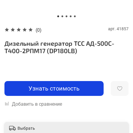
арт.
41857
(0)
Дизельный генератор ТСС АД-500С-
Т400-2РПМ17 (DP180LB)
Узнать стоимость
Добавить в сравнение
Выбрать