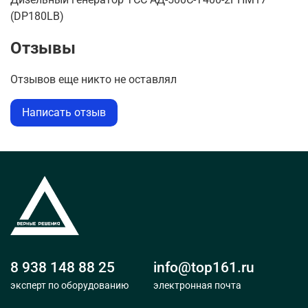
(DP180LB)
Отзывы
Отзывов еще никто не оставлял
Написать отзыв
8 938 148 88 25
info@top161.ru
эксперт по оборудованию
электронная почта