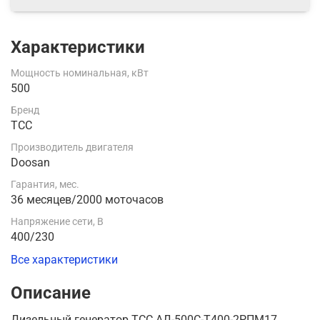
Характеристики
Мощность номинальная, кВт
500
Бренд
ТСС
Производитель двигателя
Doosan
Гарантия, мес.
36 месяцев/2000 моточасов
Напряжение сети, В
400/230
Все характеристики
Описание
Дизельный генератор ТСС АД-500С-Т400-2РПМ17