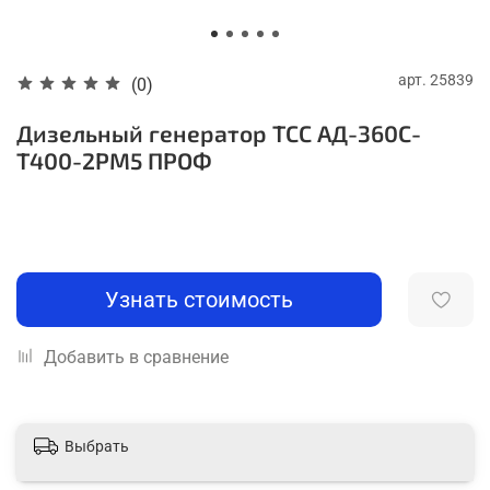
арт.
25839
(0)
Дизельный генератор ТСС АД-360С-
Т400-2РМ5 ПРОФ
Узнать стоимость
Добавить в сравнение
Выбрать