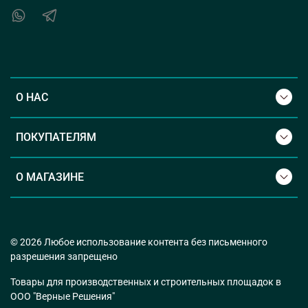
О НАС
ПОКУПАТЕЛЯМ
О МАГАЗИНЕ
© 2026 Любое использование контента без письменного
разрешения запрещено
Товары для производственных и строительных площадок в
ООО "Верные Решения"