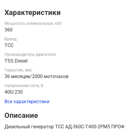
Характеристики
Мощность номинальная, кВт
360
Бренд
ТСС
Производитель двигателя
TSS Diesel
Гарантия, мес.
36 месяцев/2000 моточасов
Напряжение сети, В
400/230
Все характеристики
Описание
Дизельный генератор ТСС АД-360С-Т400-2РМ5 ПРОФ