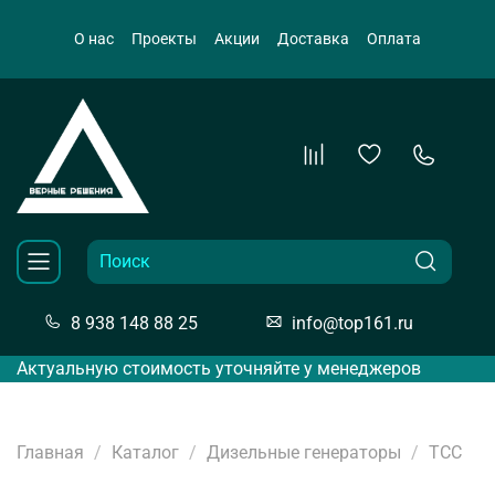
О нас
Проекты
Акции
Доставка
Оплата
8 938 148 88 25
info@top161.ru
Актуальную стоимость уточняйте у менеджеров
Главная
Каталог
Дизельные генераторы
ТСС