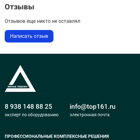
Отзывы
Отзывов еще никто не оставлял
Написать отзыв
8 938 148 88 25
info@top161.ru
эксперт по оборудованию
электронная почта
ПРОФЕССИОНАЛЬНЫЕ КОМПЛЕКСНЫЕ РЕШЕНИЯ