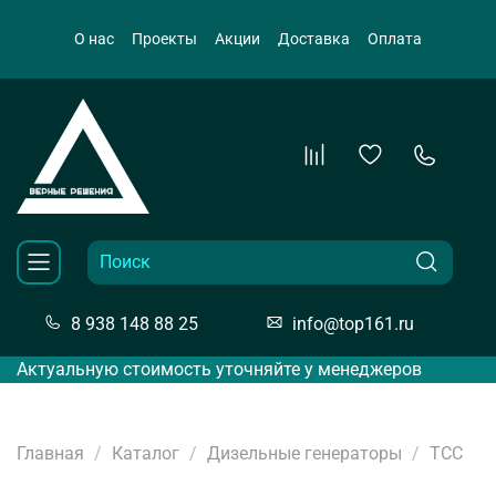
О нас
Проекты
Акции
Доставка
Оплата
8 938 148 88 25
info@top161.ru
Актуальную стоимость уточняйте у менеджеров
Главная
Каталог
Дизельные генераторы
ТСС