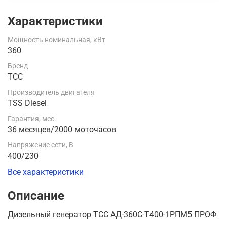
Характеристики
Мощность номинальная, кВт
360
Бренд
ТСС
Производитель двигателя
TSS Diesel
Гарантия, мес.
36 месяцев/2000 моточасов
Напряжение сети, В
400/230
Все характеристики
Описание
Дизельный генератор ТСС АД-360С-Т400-1РПМ5 ПРОФ