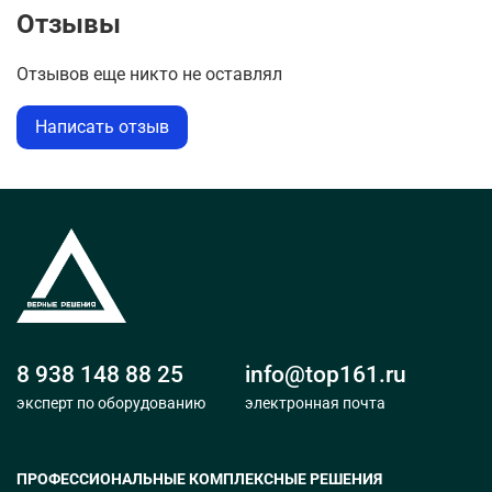
Отзывы
Отзывов еще никто не оставлял
Написать отзыв
8 938 148 88 25
info@top161.ru
эксперт по оборудованию
электронная почта
ПРОФЕССИОНАЛЬНЫЕ КОМПЛЕКСНЫЕ РЕШЕНИЯ