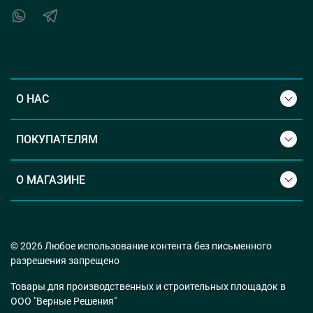
О НАС
ПОКУПАТЕЛЯМ
О МАГАЗИНЕ
© 2026 Любое использование контента без письменного
разрешения запрещено
Товары для производственных и строительных площадок в
ООО "Верные Решения"