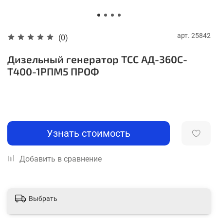
арт.
25842
(0)
Дизельный генератор ТСС АД-360С-
Т400-1РПМ5 ПРОФ
Узнать стоимость
Добавить в сравнение
Выбрать