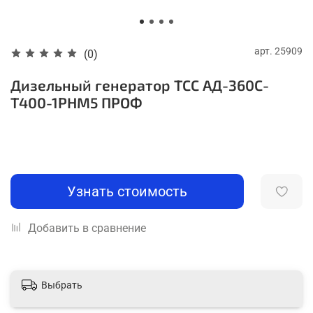
арт.
25909
(0)
Дизельный генератор ТСС АД-360С-
Т400-1РНМ5 ПРОФ
Узнать стоимость
Добавить в сравнение
Выбрать