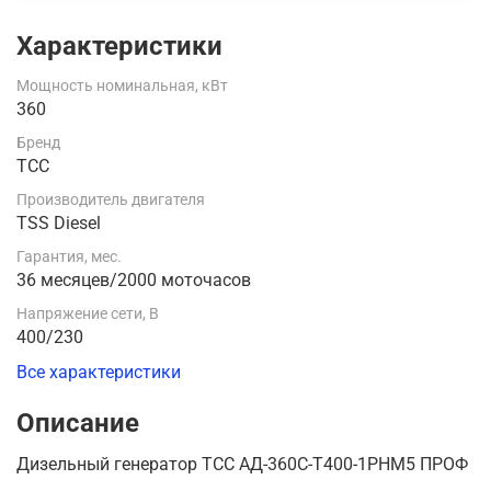
Характеристики
Мощность номинальная, кВт
360
Бренд
ТСС
Производитель двигателя
TSS Diesel
Гарантия, мес.
36 месяцев/2000 моточасов
Напряжение сети, В
400/230
Все характеристики
Описание
Дизельный генератор ТСС АД-360С-Т400-1РНМ5 ПРОФ