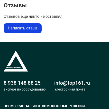
Отзывы
Отзывов еще никто не оставлял
Написать отзыв
8 938 148 88 25
info@top161.ru
эксперт по оборудованию
электронная почта
ПРОФЕССИОНАЛЬНЫЕ КОМПЛЕКСНЫЕ РЕШЕНИЯ