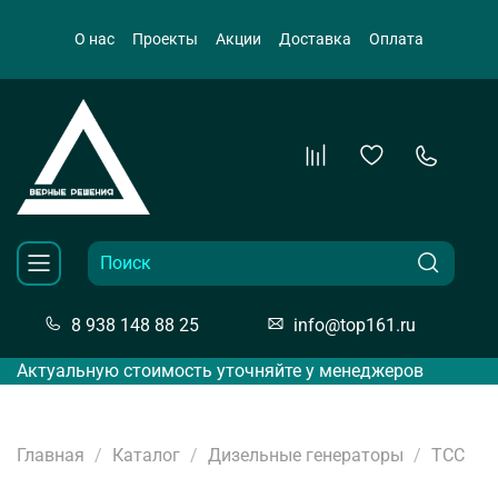
О нас
Проекты
Акции
Доставка
Оплата
8 938 148 88 25
info@top161.ru
Актуальную стоимость уточняйте у менеджеров
Главная
Каталог
Дизельные генераторы
ТСС