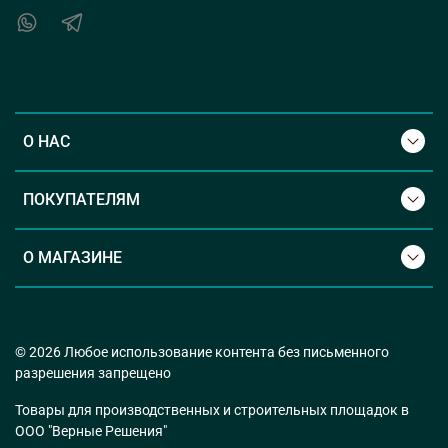
О НАС
ПОКУПАТЕЛЯМ
О МАГАЗИНЕ
© 2026 Любое использование контента без письменного
разрешения запрещено
Товары для производственных и строительных площадок в
ООО "Верные Решения"