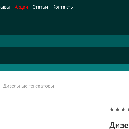
зывы
Акции
Статьи
Контакты
Дизельные генераторы
Дизе