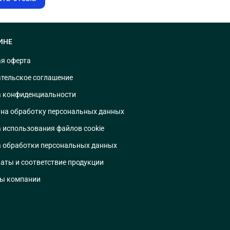
ИНЕ
я оферта
тельское соглашение
 конфиденциальности
 на обработку персональных данных
 использования файлов cookie
 обработки персональных данных
аты и соответствие продукции
ты компании