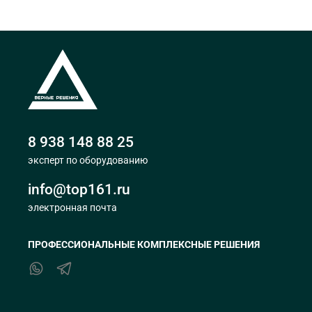
8 938 148 88 25
эксперт по оборудованию
info@top161.ru
электронная почта
ПРОФЕССИОНАЛЬНЫЕ КОМПЛЕКСНЫЕ РЕШЕНИЯ