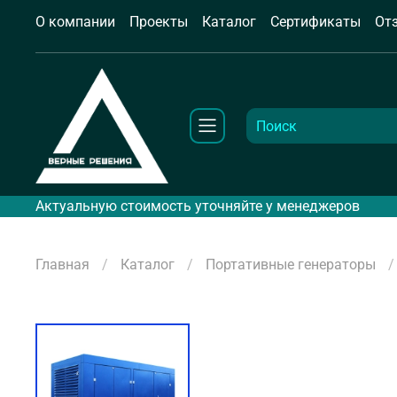
О компании
Проекты
Каталог
Сертификаты
От
Актуальную стоимость уточняйте у менеджеров
Главная
Каталог
Портативные генераторы