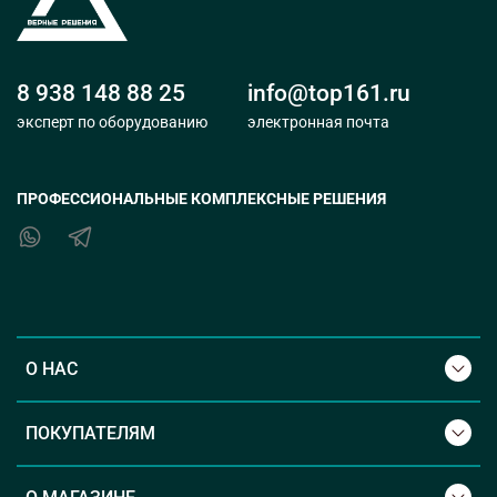
8 938 148 88 25
info@top161.ru
эксперт по оборудованию
электронная почта
ПРОФЕССИОНАЛЬНЫЕ КОМПЛЕКСНЫЕ РЕШЕНИЯ
О НАС
ПОКУПАТЕЛЯМ