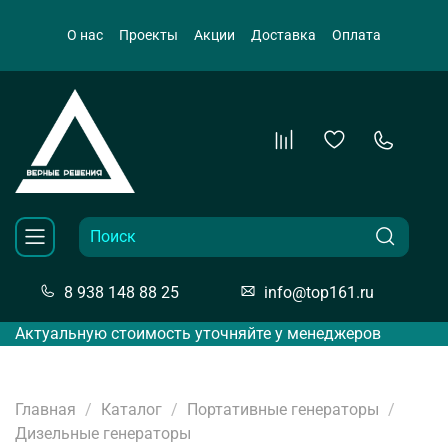
О нас
Проекты
Акции
Доставка
Оплата
8 938 148 88 25
info@top161.ru
Актуальную стоимость уточняйте у менеджеров
Главная
Каталог
Портативные генераторы
Дизельные генераторы