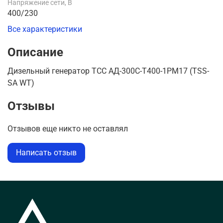
Напряжение сети, В
400/230
Все характеристики
Описание
Дизельный генератор ТСС АД-300С-Т400-1РМ17 (TSS-
SA WT)
Отзывы
Отзывов еще никто не оставлял
Написать отзыв