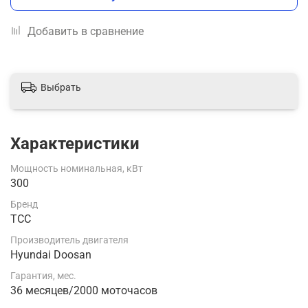
Добавить в сравнение
Выбрать
Характеристики
Мощность номинальная, кВт
300
Бренд
ТСС
Производитель двигателя
Hyundai Doosan
Гарантия, мес.
36 месяцев/2000 моточасов