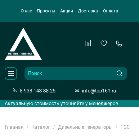
О нас
Проекты
Акции
Доставка
Оплата
8 938 148 88 25
info@top161.ru
Актуальную стоимость уточняйте у менеджеров
Главная
Каталог
Дизельные генераторы
ТСС