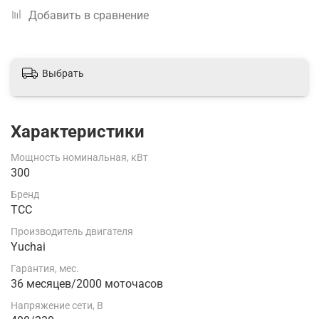
Добавить в сравнение
Выбрать
Характеристики
Мощность номинальная, кВт
300
Бренд
ТСС
Производитель двигателя
Yuchai
Гарантия, мес.
36 месяцев/2000 моточасов
Напряжение сети, В