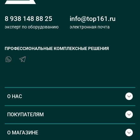
8 938 148 88 25
info@top161.ru
эксперт по оборудованию
электронная почта
ПРОФЕССИОНАЛЬНЫЕ КОМПЛЕКСНЫЕ РЕШЕНИЯ
О НАС
ПОКУПАТЕЛЯМ
О МАГАЗИНЕ