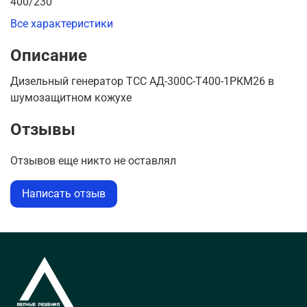
400/230
Все характеристики
Описание
Дизельный генератор ТСС АД-300С-Т400-1РКМ26 в
шумозащитном кожухе
Отзывы
Отзывов еще никто не оставлял
Написать отзыв