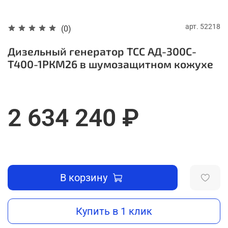
арт.
52218
(0)
Дизельный генератор ТСС АД-300С-
Т400-1РКМ26 в шумозащитном кожухе
2 634 240 ₽
В корзину
Купить в 1 клик