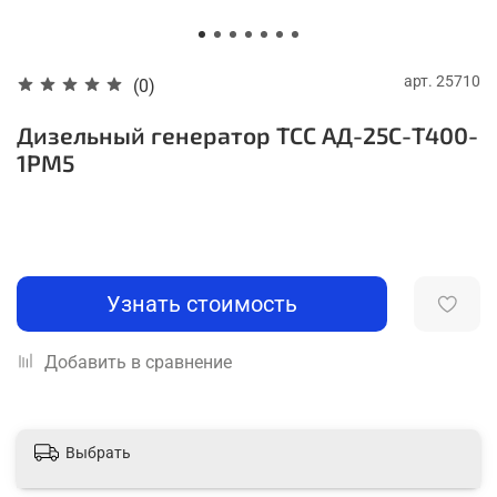
арт.
25710
(0)
Дизельный генератор ТСС АД-25С-Т400-
1РМ5
Узнать стоимость
Добавить в сравнение
Выбрать