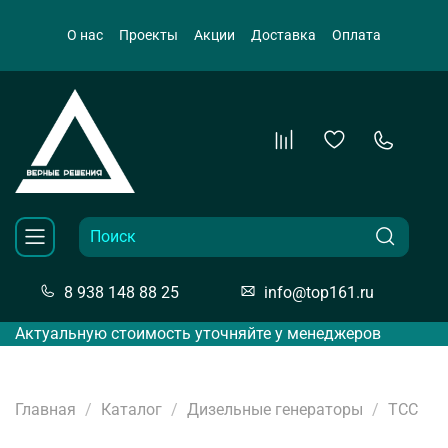
О нас
Проекты
Акции
Доставка
Оплата
8 938 148 88 25
info@top161.ru
Актуальную стоимость уточняйте у менеджеров
Главная
Каталог
Дизельные генераторы
ТСС