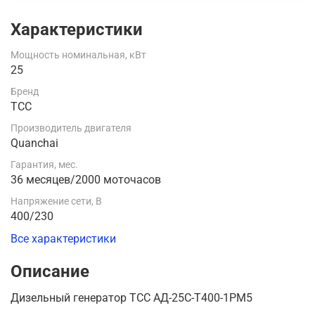
Характеристики
Мощность номинальная, кВт
25
Бренд
ТСС
Производитель двигателя
Quanchai
Гарантия, мес.
36 месяцев/2000 моточасов
Напряжение сети, В
400/230
Все характеристики
Описание
Дизельный генератор ТСС АД-25С-Т400-1РМ5