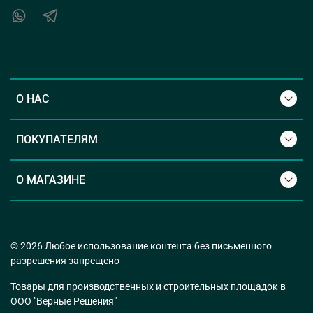
О НАС
ПОКУПАТЕЛЯМ
О МАГАЗИНЕ
© 2026 Любое использование контента без письменного
разрешения запрещено
Товары для производственных и строительных площадок в
ООО "Верные Решения"