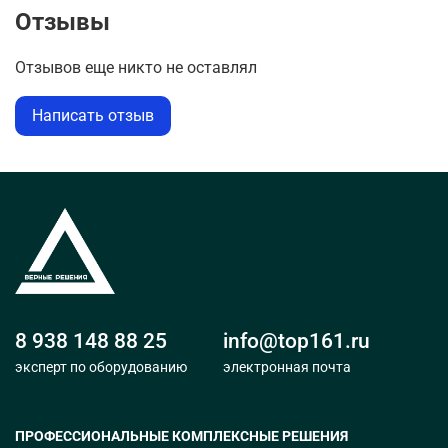
Отзывы
Отзывов еще никто не оставлял
Написать отзыв
8 938 148 88 25
info@top161.ru
эксперт по оборудованию
электронная почта
ПРОФЕССИОНАЛЬНЫЕ КОМПЛЕКСНЫЕ РЕШЕНИЯ