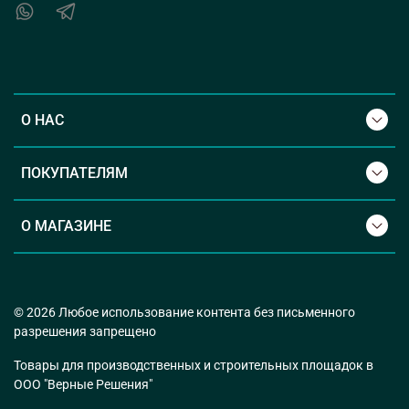
О НАС
ПОКУПАТЕЛЯМ
О МАГАЗИНЕ
© 2026 Любое использование контента без письменного
разрешения запрещено
Товары для производственных и строительных площадок в
ООО "Верные Решения"