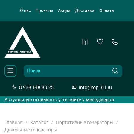
О нас
Проекты
Акции
Доставка
Оплата
8 938 148 88 25
info@top161.ru
Актуальную стоимость уточняйте у менеджеров
Главная
Каталог
Портативные генераторы
Дизельные генераторы