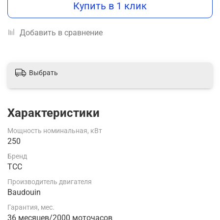
Купить в 1 клик
Добавить в сравнение
Выбрать
Характеристики
Мощность номинальная, кВт
250
Бренд
ТСС
Производитель двигателя
Baudouin
Гарантия, мес.
36 месяцев/2000 моточасов