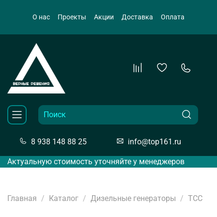
О нас
Проекты
Акции
Доставка
Оплата
8 938 148 88 25
info@top161.ru
Актуальную стоимость уточняйте у менеджеров
Главная
Каталог
Дизельные генераторы
ТСС