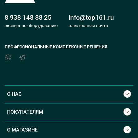
8 938 148 88 25
info@top161.ru
эксперт по оборудованию
электронная почта
ПРОФЕССИОНАЛЬНЫЕ КОМПЛЕКСНЫЕ РЕШЕНИЯ
О НАС
ПОКУПАТЕЛЯМ
О МАГАЗИНЕ