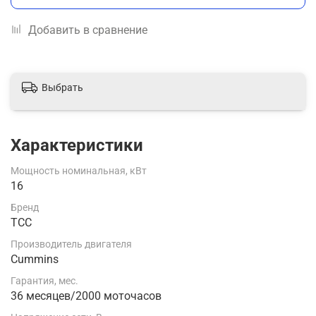
Добавить в сравнение
Выбрать
Характеристики
Мощность номинальная, кВт
16
Бренд
ТСС
Производитель двигателя
Cummins
Гарантия, мес.
36 месяцев/2000 моточасов