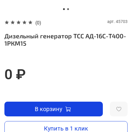
арт.
45703
(0)
Дизельный генератор ТСС АД-16С-Т400-
1РКМ15
0 ₽
В корзину
Купить в 1 клик