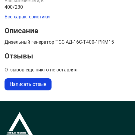
Напряжение сети, В
400/230
Все характеристики
Описание
Дизельный генератор ТСС АД-16С-Т400-1РКМ15
Отзывы
Отзывов еще никто не оставлял
Написать отзыв