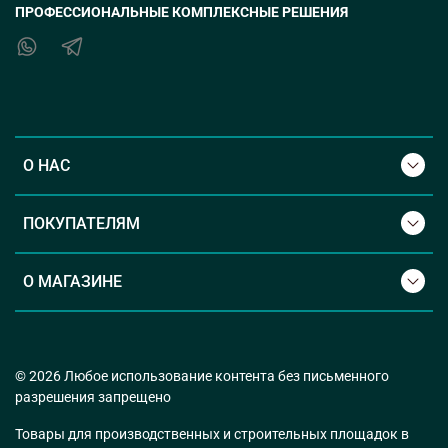
ПРОФЕССИОНАЛЬНЫЕ КОМПЛЕКСНЫЕ РЕШЕНИЯ
О НАС
ПОКУПАТЕЛЯМ
О МАГАЗИНЕ
© 2026 Любое использование контента без письменного
разрешения запрещено
Товары для производственных и строительных площадок в