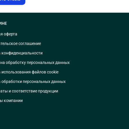
ИНЕ
я оферта
тельское соглашение
 конфиденциальности
 на обработку персональных данных
 использования файлов cookie
 обработки персональных данных
аты и соответствие продукции
ты компании