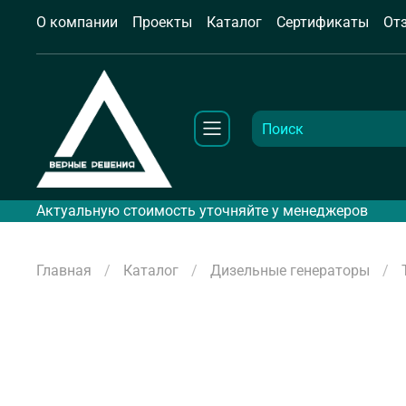
О компании
Проекты
Каталог
Сертификаты
От
Актуальную стоимость уточняйте у менеджеров
Главная
Каталог
Дизельные генераторы