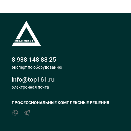
8 938 148 88 25
эксперт по оборудованию
info@top161.ru
электронная почта
ПРОФЕССИОНАЛЬНЫЕ КОМПЛЕКСНЫЕ РЕШЕНИЯ