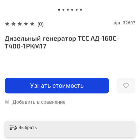
арт.
32607
(0)
Дизельный генератор ТСС АД-160С-
Т400-1РКМ17
Узнать стоимость
Добавить в сравнение
Выбрать