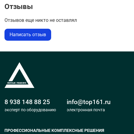
Отзывы
Отзывов еще никто не оставлял
Написать отзыв
8 938 148 88 25
info@top161.ru
эксперт по оборудованию
электронная почта
ПРОФЕССИОНАЛЬНЫЕ КОМПЛЕКСНЫЕ РЕШЕНИЯ