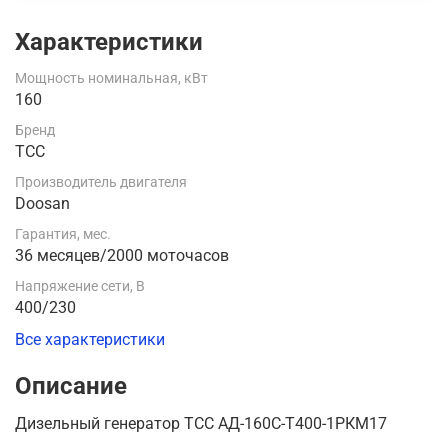
Характеристики
Мощность номинальная, кВт
160
Бренд
ТСС
Производитель двигателя
Doosan
Гарантия, мес.
36 месяцев/2000 моточасов
Напряжение сети, В
400/230
Все характеристики
Описание
Дизельный генератор ТСС АД-160С-Т400-1РКМ17