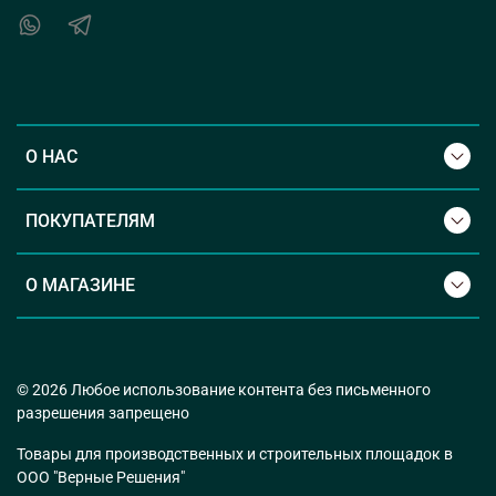
О НАС
ПОКУПАТЕЛЯМ
О МАГАЗИНЕ
© 2026 Любое использование контента без письменного
разрешения запрещено
Товары для производственных и строительных площадок в
ООО "Верные Решения"