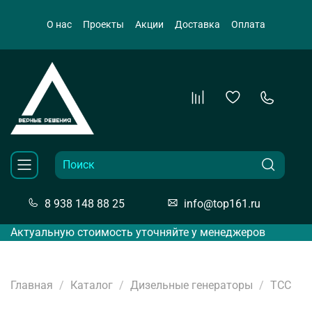
О нас
Проекты
Акции
Доставка
Оплата
8 938 148 88 25
info@top161.ru
Актуальную стоимость уточняйте у менеджеров
Главная
Каталог
Дизельные генераторы
ТСС