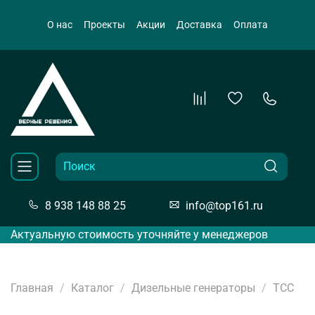
О нас
Проекты
Акции
Доставка
Оплата
8 938 148 88 25
info@top161.ru
Актуальную стоимость уточняйте у менеджеров
Главная
Каталог
Дизельные генераторы
ТСС