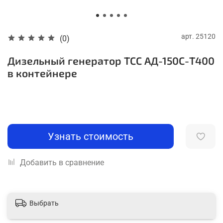
арт.
25120
(0)
Дизельный генератор ТСС АД-150С-Т400
в контейнере
Узнать стоимость
Добавить в сравнение
Выбрать