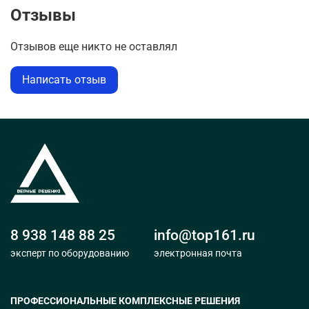
Отзывы
Отзывов еще никто не оставлял
Написать отзыв
8 938 148 88 25
info@top161.ru
эксперт по оборудованию
электронная почта
ПРОФЕССИОНАЛЬНЫЕ КОМПЛЕКСНЫЕ РЕШЕНИЯ