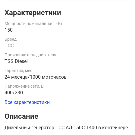
Характеристики
Мощность номинальная, кВт
150
Бренд
ТСС
Производитель двигателя
TSS Diesel
Гарантия, мес.
24 месяца/1000 моточасов
Напряжение сети, В
400/230
Все характеристики
Описание
Дизельный генератор ТСС АД-150С-Т400 в контейнере