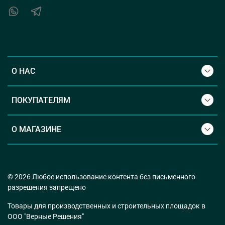
О НАС
ПОКУПАТЕЛЯМ
О МАГАЗИНЕ
© 2026 Любое использование контента без письменного
разрешения запрещено
Товары для производственных и строительных площадок в
ООО "Верные Решения"