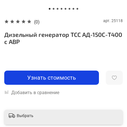
арт.
25118
(0)
Дизельный генератор ТСС АД-150С-Т400
с АВР
Узнать стоимость
Добавить в сравнение
Выбрать