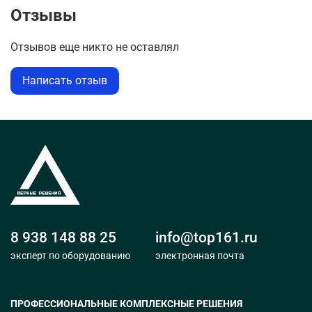
Отзывы
Отзывов еще никто не оставлял
Написать отзыв
8 938 148 88 25
info@top161.ru
эксперт по оборудованию
электронная почта
ПРОФЕССИОНАЛЬНЫЕ КОМПЛЕКСНЫЕ РЕШЕНИЯ