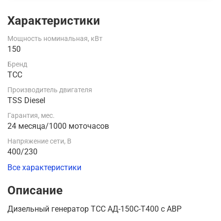
Характеристики
Мощность номинальная, кВт
150
Бренд
ТСС
Производитель двигателя
TSS Diesel
Гарантия, мес.
24 месяца/1000 моточасов
Напряжение сети, В
400/230
Все характеристики
Описание
Дизельный генератор ТСС АД-150С-Т400 с АВР