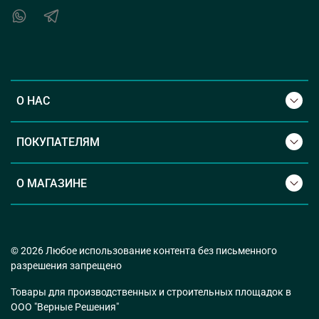
О НАС
ПОКУПАТЕЛЯМ
О МАГАЗИНЕ
© 2026 Любое использование контента без письменного
разрешения запрещено
Товары для производственных и строительных площадок в
ООО "Верные Решения"