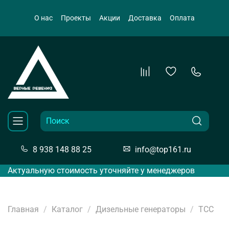
О нас
Проекты
Акции
Доставка
Оплата
8 938 148 88 25
info@top161.ru
Актуальную стоимость уточняйте у менеджеров
Главная
Каталог
Дизельные генераторы
ТСС