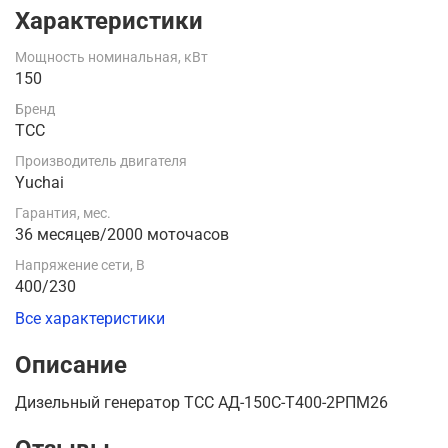
Характеристики
Мощность номинальная, кВт
150
Бренд
ТСС
Производитель двигателя
Yuchai
Гарантия, мес.
36 месяцев/2000 моточасов
Напряжение сети, В
400/230
Все характеристики
Описание
Дизельный генератор ТСС АД-150С-Т400-2РПМ26