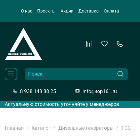
О нас
Проекты
Акции
Доставка
Оплата
8 938 148 88 25
info@top161.ru
Актуальную стоимость уточняйте у менеджеров
Главная
Каталог
Дизельные генераторы
ТСС