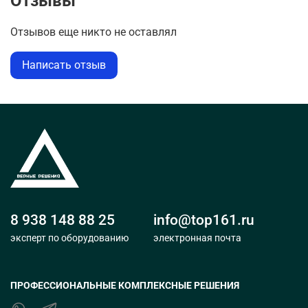
Отзывы
Отзывов еще никто не оставлял
Написать отзыв
8 938 148 88 25
info@top161.ru
эксперт по оборудованию
электронная почта
ПРОФЕССИОНАЛЬНЫЕ КОМПЛЕКСНЫЕ РЕШЕНИЯ