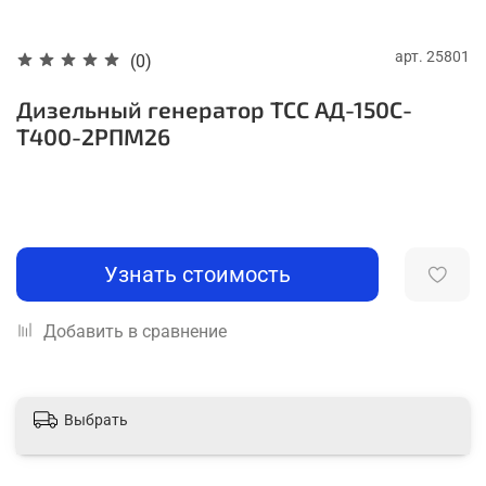
арт.
25801
(0)
Дизельный генератор ТСС АД-150С-
Т400-2РПМ26
Узнать стоимость
Добавить в сравнение
Выбрать