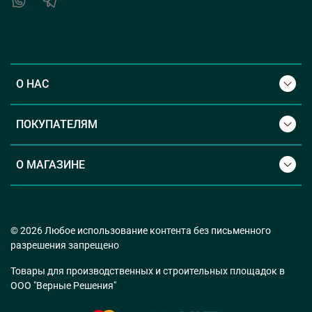
О НАС
ПОКУПАТЕЛЯМ
О МАГАЗИНЕ
© 2026 Любое использование контента без письменного
разрешения запрещено
Товары для производственных и строительных площадок в
ООО "Верные Решения"