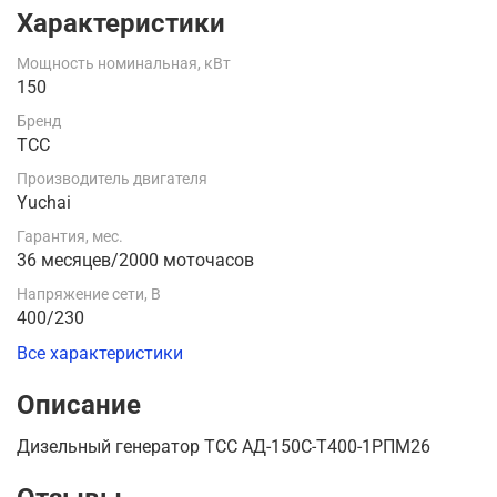
Характеристики
Мощность номинальная, кВт
150
Бренд
ТСС
Производитель двигателя
Yuchai
Гарантия, мес.
36 месяцев/2000 моточасов
Напряжение сети, В
400/230
Все характеристики
Описание
Дизельный генератор ТСС АД-150С-Т400-1РПМ26