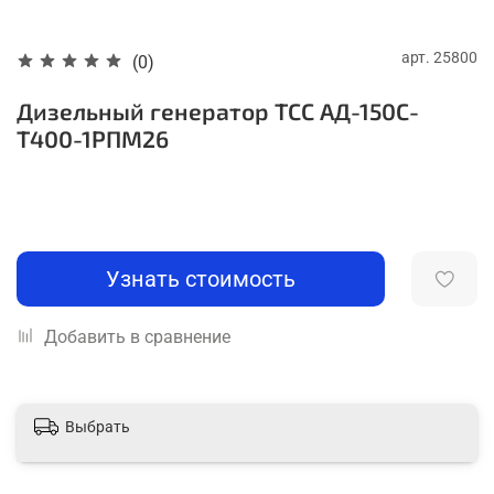
арт.
25800
(0)
Дизельный генератор ТСС АД-150С-
Т400-1РПМ26
Узнать стоимость
Добавить в сравнение
Выбрать