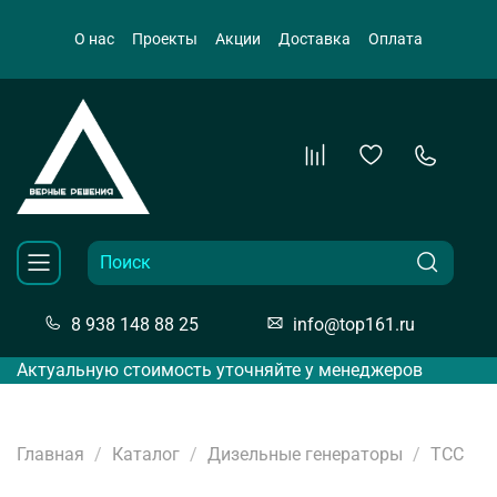
О нас
Проекты
Акции
Доставка
Оплата
8 938 148 88 25
info@top161.ru
Актуальную стоимость уточняйте у менеджеров
Главная
Каталог
Дизельные генераторы
ТСС