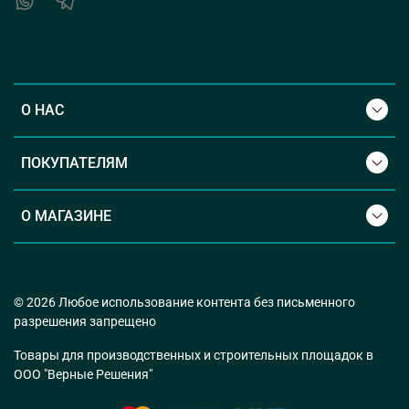
О НАС
ПОКУПАТЕЛЯМ
О МАГАЗИНЕ
© 2026 Любое использование контента без письменного
разрешения запрещено
Товары для производственных и строительных площадок в
ООО "Верные Решения"