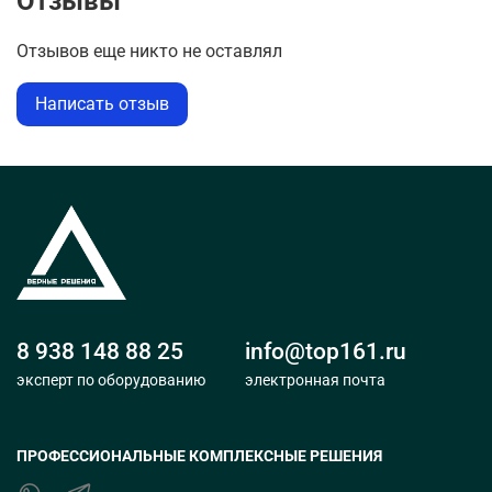
Отзывы
Отзывов еще никто не оставлял
Написать отзыв
8 938 148 88 25
info@top161.ru
эксперт по оборудованию
электронная почта
ПРОФЕССИОНАЛЬНЫЕ КОМПЛЕКСНЫЕ РЕШЕНИЯ