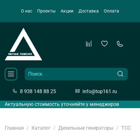
О нас
Проекты
Акции
Доставка
Оплата
8 938 148 88 25
info@top161.ru
Актуальную стоимость уточняйте у менеджеров
Главная
Каталог
Дизельные генераторы
ТСС