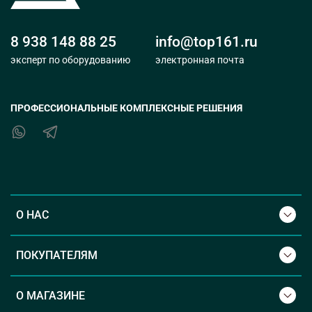
8 938 148 88 25
info@top161.ru
эксперт по оборудованию
электронная почта
ПРОФЕССИОНАЛЬНЫЕ КОМПЛЕКСНЫЕ РЕШЕНИЯ
О НАС
ПОКУПАТЕЛЯМ
О МАГАЗИНЕ