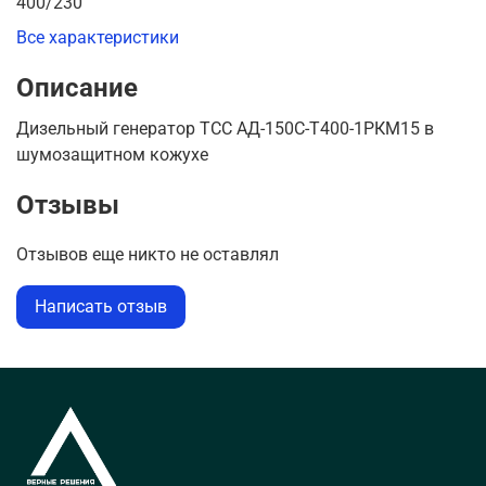
400/230
Все характеристики
Описание
Дизельный генератор ТСС АД-150C-Т400-1РКМ15 в
шумозащитном кожухе
Отзывы
Отзывов еще никто не оставлял
Написать отзыв