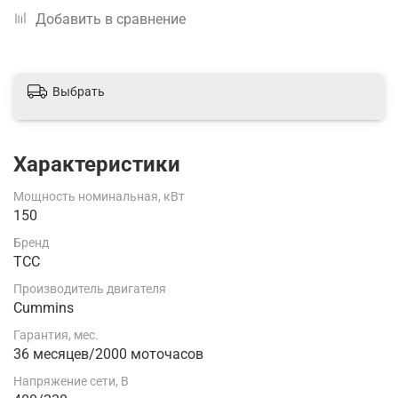
Добавить в сравнение
Выбрать
Характеристики
Мощность номинальная, кВт
150
Бренд
ТСС
Производитель двигателя
Cummins
Гарантия, мес.
36 месяцев/2000 моточасов
Напряжение сети, В