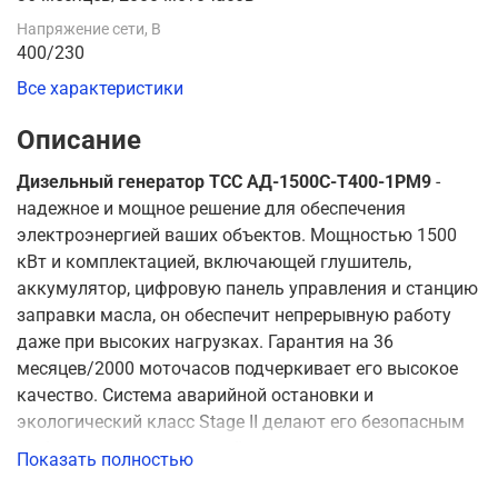
Напряжение сети, В
400/230
Все характеристики
Описание
Дизельный генератор ТСС АД-1500С-Т400-1РМ9
-
надежное и мощное решение для обеспечения
электроэнергией ваших объектов. Мощностью 1500
кВт и комплектацией, включающей глушитель,
аккумулятор, цифровую панель управления и станцию
заправки масла, он обеспечит непрерывную работу
даже при высоких нагрузках. Гарантия на 36
месяцев/2000 моточасов подчеркивает его высокое
качество. Система аварийной остановки и
экологический класс Stage II делают его безопасным
выбором для окружающей среды.
Показать полностью