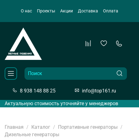
О нас
Проекты
Акции
Доставка
Оплата
8 938 148 88 25
info@top161.ru
Актуальную стоимость уточняйте у менеджеров
Главная
Каталог
Портативные генераторы
Дизельные генераторы