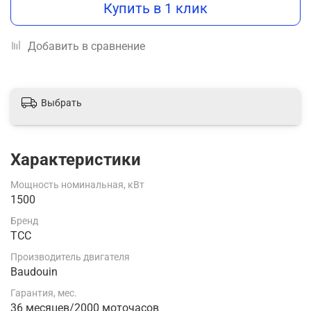
Купить в 1 клик
Добавить в сравнение
Выбрать
Характеристики
Мощность номинальная, кВт
1500
Бренд
ТСС
Производитель двигателя
Baudouin
Гарантия, мес.
36 месяцев/2000 моточасов