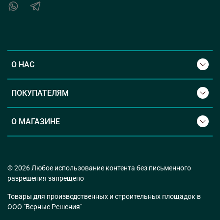
О НАС
ПОКУПАТЕЛЯМ
О МАГАЗИНЕ
© 2026 Любое использование контента без письменного
разрешения запрещено
Товары для производственных и строительных площадок в
ООО "Верные Решения"