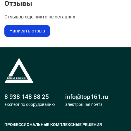
Отзывы
Отзывов еще никто не оставлял
Написать отзыв
8 938 148 88 25
info@top161.ru
эксперт по оборудованию
электронная почта
ПРОФЕССИОНАЛЬНЫЕ КОМПЛЕКСНЫЕ РЕШЕНИЯ