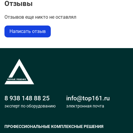
Отзывы
Отзывов еще никто не оставлял
Написать отзыв
8 938 148 88 25
info@top161.ru
эксперт по оборудованию
электронная почта
ПРОФЕССИОНАЛЬНЫЕ КОМПЛЕКСНЫЕ РЕШЕНИЯ