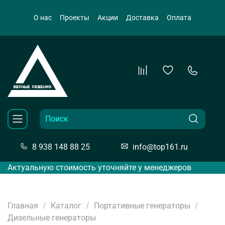
О нас
Проекты
Акции
Доставка
Оплата
8 938 148 88 25
info@top161.ru
Актуальную стоимость уточняйте у менеджеров
Главная
Каталог
Портативные генераторы
Дизельные генераторы