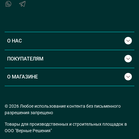
О НАС
ПОКУПАТЕЛЯМ
О МАГАЗИНЕ
© 2026 Любое использование контента без письменного
разрешения запрещено
Товары для производственных и строительных площадок в
ООО "Верные Решения"