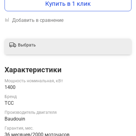
Купить в 1 клик
Добавить в сравнение
Выбрать
Характеристики
Мощность номинальная, кВт
1400
Бренд
ТСС
Производитель двигателя
Baudouin
Гарантия, мес.
36 месяцев/2000 моточасов