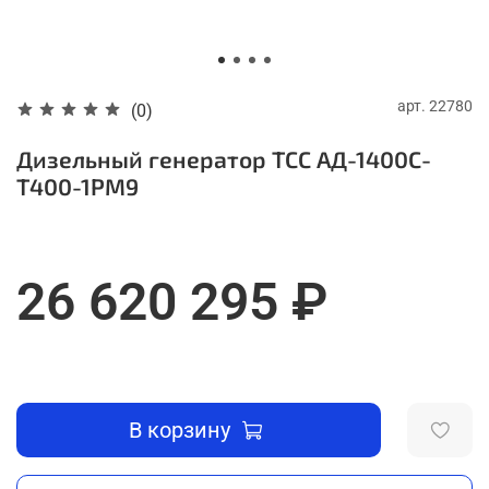
арт.
22780
(0)
Дизельный генератор ТСС АД-1400С-
Т400-1РМ9
26 620 295 ₽
В корзину