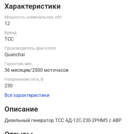
Характеристики
Мощность номинальная, кВт
12
Бренд
ТСС
Производитель двигателя
Quanchai
Гарантия, мес.
36 месяцев/2000 моточасов
Напряжение сети, В
230
Все характеристики
Описание
Дизельный генератор ТСС АД-12С-230-2РНМ5 с АВР