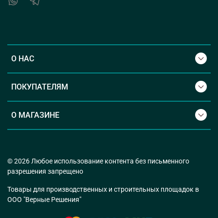
О НАС
ПОКУПАТЕЛЯМ
О МАГАЗИНЕ
© 2026 Любое использование контента без письменного
разрешения запрещено
Товары для производственных и строительных площадок в
ООО "Верные Решения"