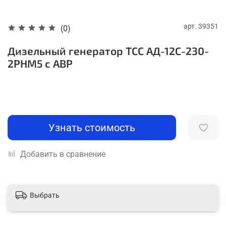
арт.
39351
(0)
Дизельный генератор ТСС АД-12С-230-
2РНМ5 с АВР
Узнать стоимость
Добавить в сравнение
Выбрать