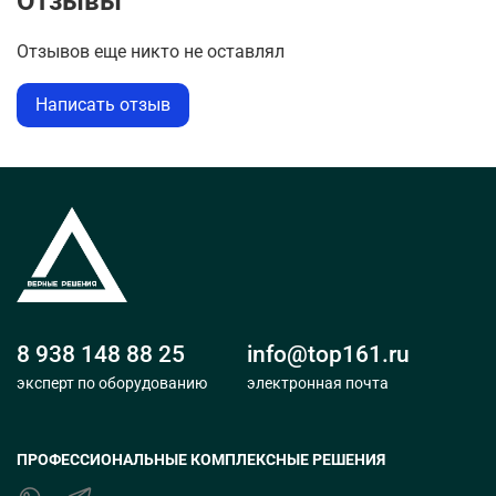
Отзывы
Отзывов еще никто не оставлял
Написать отзыв
8 938 148 88 25
info@top161.ru
эксперт по оборудованию
электронная почта
ПРОФЕССИОНАЛЬНЫЕ КОМПЛЕКСНЫЕ РЕШЕНИЯ