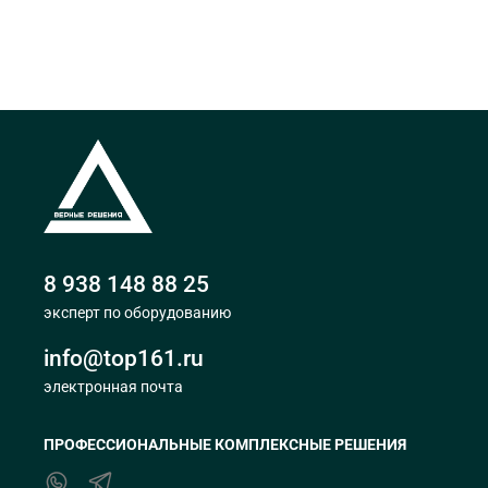
8 938 148 88 25
эксперт по оборудованию
info@top161.ru
электронная почта
ПРОФЕССИОНАЛЬНЫЕ КОМПЛЕКСНЫЕ РЕШЕНИЯ