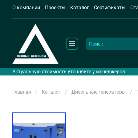
О компании
Проекты
Каталог
Сертификаты
От
Актуальную стоимость уточняйте у менеджеров
Главная
Каталог
Дизельные генераторы