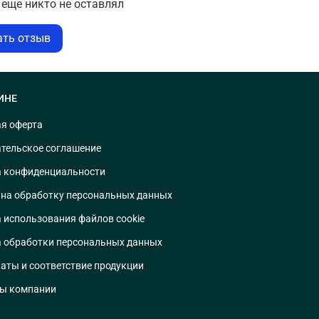
еще никто не оставлял
ать отзыв
ИНЕ
я оферта
тельское соглашение
 конфиденциальности
 на обработку персональных данных
 использования файлов cookie
 обработки персональных данных
аты и соответствие продукции
ты компании