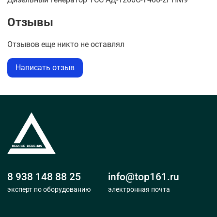
Отзывы
Отзывов еще никто не оставлял
Написать отзыв
8 938 148 88 25
info@top161.ru
эксперт по оборудованию
электронная почта