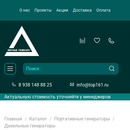
О нас
Проекты
Акции
Доставка
Оплата
8 938 148 88 25
info@top161.ru
Актуальную стоимость уточняйте у менеджеров
Главная
Каталог
Портативные генераторы
Дизельные генераторы