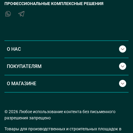
ПРОФЕССИОНАЛЬНЫЕ КОМПЛЕКСНЫЕ РЕШЕНИЯ
О НАС
ПОКУПАТЕЛЯМ
О МАГАЗИНЕ
© 2026 Любое использование контента без письменного
разрешения запрещено
Товары для производственных и строительных площадок в