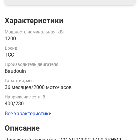
Характеристики
Мощность номинальная, кВт
1200
Бренд
ТСС
Производитель двигателя
Baudouin
Гарантия, мес.
36 месяцев/2000 моточасов
Напряжение сети, В
400/230
Все характеристики
Описание
Дизельный генератор ТСС АД-1200С-Т400-2РНМ9