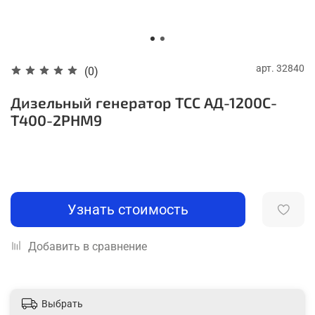
арт.
32840
(0)
Дизельный генератор ТСС АД-1200С-
Т400-2РНМ9
Узнать стоимость
Добавить в сравнение
Выбрать