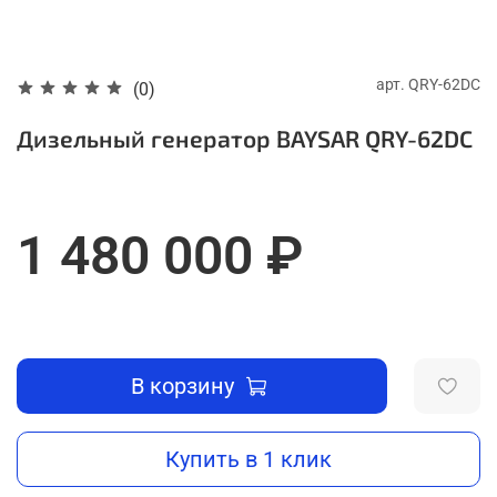
арт.
QRY-62DС
(0)
Дизельный генератор BAYSAR QRY-62DС
1 480 000 ₽
В корзину
Купить в 1 клик