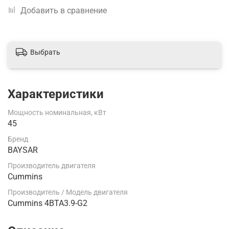
Добавить в сравнение
Выбрать
Характеристики
Мощность номинальная, кВт
45
Бренд
BAYSAR
Производитель двигателя
Cummins
Производитель / Модель двигателя
Cummins 4BTA3.9-G2