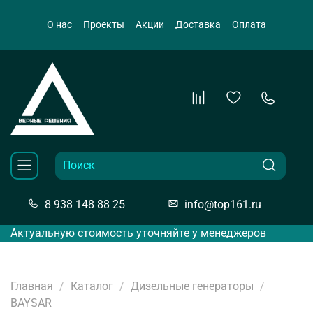
О нас
Проекты
Акции
Доставка
Оплата
8 938 148 88 25
info@top161.ru
Актуальную стоимость уточняйте у менеджеров
Главная
Каталог
Дизельные генераторы
BAYSAR