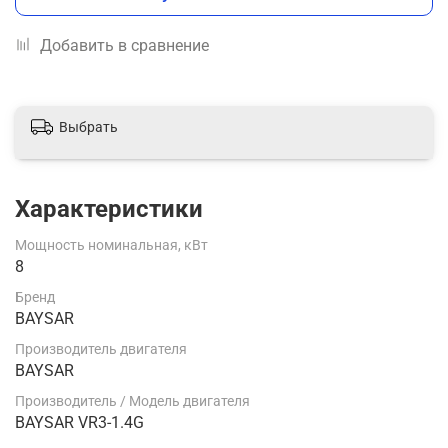
Добавить в сравнение
Выбрать
Характеристики
Мощность номинальная, кВт
8
Бренд
BAYSAR
Производитель двигателя
BAYSAR
Производитель / Модель двигателя
BAYSAR VR3-1.4G