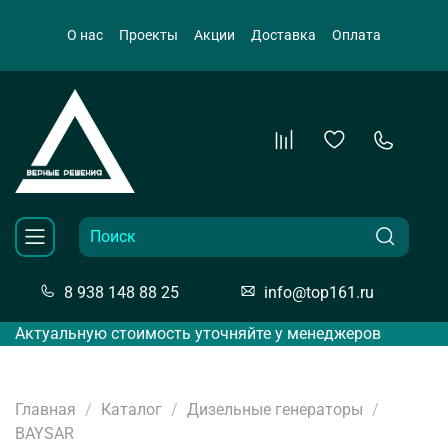
О нас
Проекты
Акции
Доставка
Оплата
8 938 148 88 25
info@top161.ru
Актуальную стоимость уточняйте у менеджеров
Главная
Каталог
Дизельные генераторы
BAYSAR