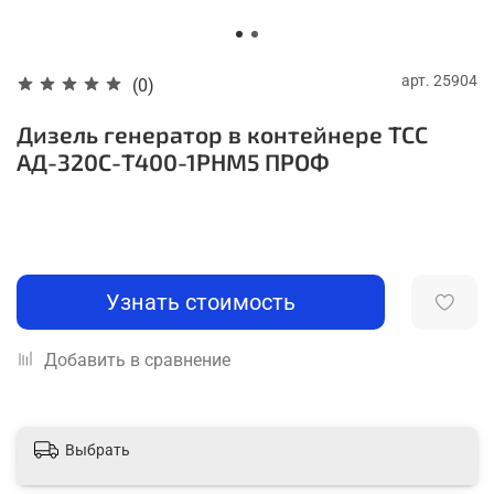
арт.
25904
(0)
Дизель генератор в контейнере ТСС
АД-320С-Т400-1РНМ5 ПРОФ
Узнать стоимость
Добавить в сравнение
Выбрать