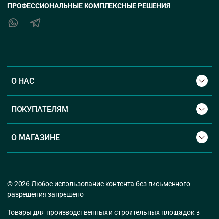
ПРОФЕССИОНАЛЬНЫЕ КОМПЛЕКСНЫЕ РЕШЕНИЯ
О НАС
ПОКУПАТЕЛЯМ
О МАГАЗИНЕ
© 2026 Любое использование контента без письменного
разрешения запрещено
Товары для производственных и строительных площадок в