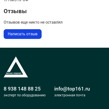
Отзывы
Отзывов еще никто не оставлял
Написать отзыв
8 938 148 88 25
info@top161.ru
эксперт по оборудованию
электронная почта