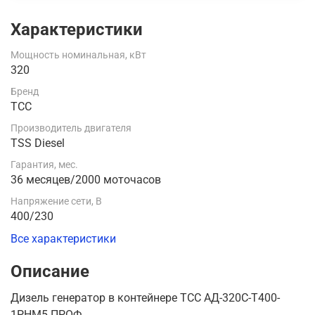
Характеристики
Мощность номинальная, кВт
320
Бренд
ТСС
Производитель двигателя
TSS Diesel
Гарантия, мес.
36 месяцев/2000 моточасов
Напряжение сети, В
400/230
Все характеристики
Описание
Дизель генератор в контейнере ТСС АД-320С-Т400-
1РНМ5 ПРОФ