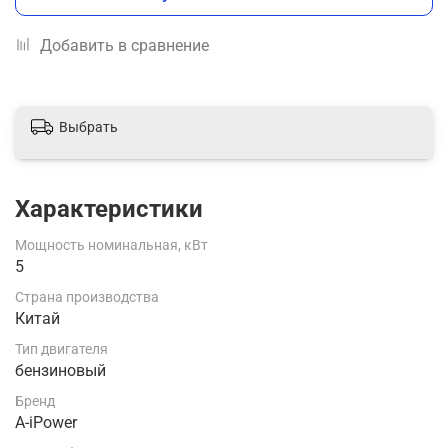
Добавить в сравнение
Выбрать
Характеристики
Мощность номинальная, кВт
5
Страна производства
Китай
Тип двигателя
бензиновый
Бренд
A-iPower