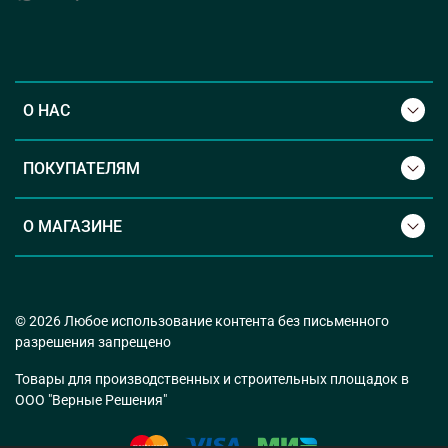
О НАС
ПОКУПАТЕЛЯМ
О МАГАЗИНЕ
© 2026 Любое использование контента без письменного
разрешения запрещено
Товары для производственных и строительных площадок в
ООО "Верные Решения"