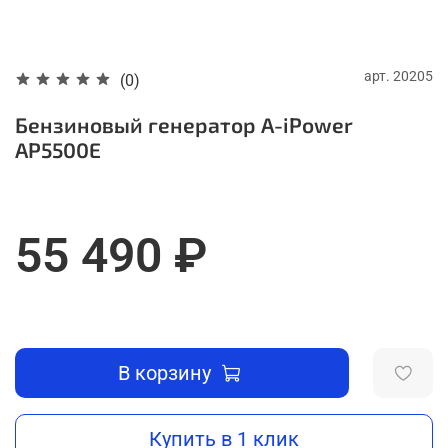
арт.
20205
(0)
Бензиновый генератор A-iPower
AР5500E
55 490 ₽
В корзину
Купить в 1 клик