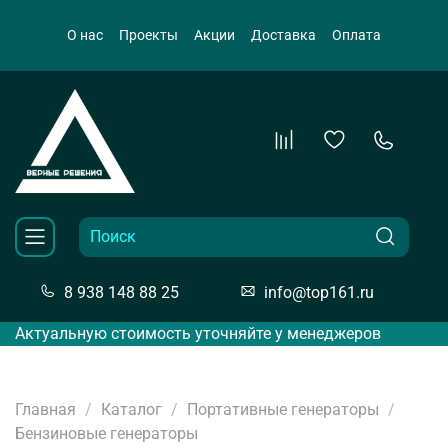
О нас
Проекты
Акции
Доставка
Оплата
8 938 148 88 25
info@top161.ru
Актуальную стоимость уточняйте у менеджеров
Главная
Каталог
Портативные генераторы
Бензиновые генераторы