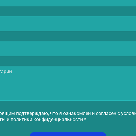
оящим подтверждаю, что я ознакомлен и согласен с услов
ты и политики конфиденциальности *