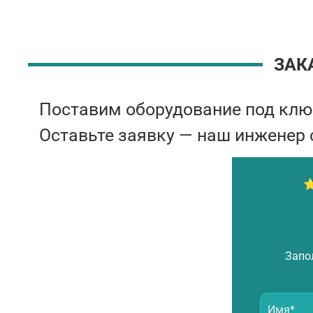
ЗАК
Поставим оборудование под кл
Оставьте заявку — наш инженер 
⭐
Запо