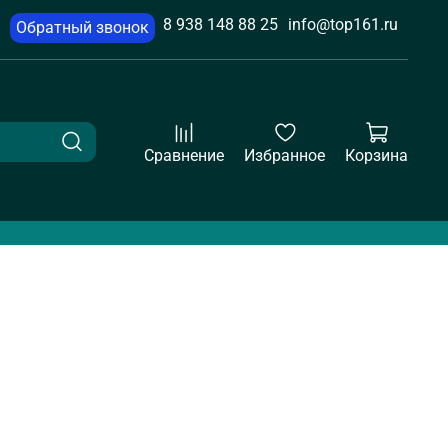
8 938 148 88 25
info@top161.ru
Обратный звонок
Сравнение
Избранное
Корзина