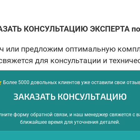
АЗАТЬ КОНСУЛЬТАЦИЮ ЭКСПЕРТА по
юч или предложим оптимальную комп
свяжется для консультации и техничес
 Более 5000 довольных клиентов уже оставили свои отзы
ЗАКАЗАТЬ КОНСУЛЬТАЦИЮ
лните форму обратной связи, и наш менеджер свяжется с в
ближайшее время для уточнения деталей.